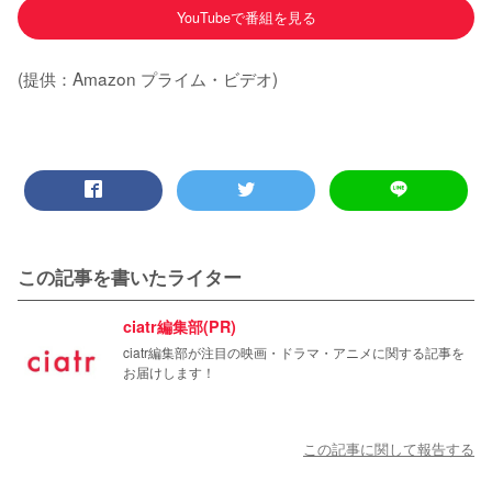
YouTubeで番組を見る
(提供：Amazon プライム・ビデオ)
この記事を書いたライター
ciatr編集部(PR)
ciatr編集部が注目の映画・ドラマ・アニメに関する記事を
お届けします！
この記事に関して報告する