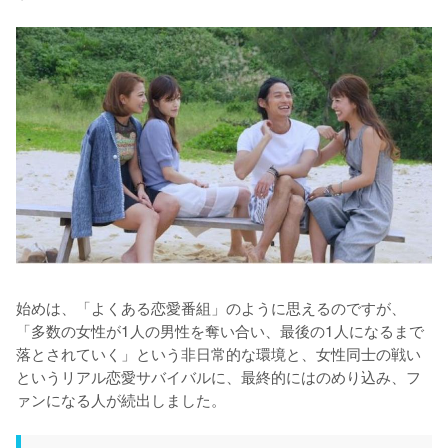
始めは、「よくある恋愛番組」のように思えるのですが、
「多数の女性が1人の男性を奪い合い、最後の1人になるまで
落とされていく」という非日常的な環境と、女性同士の戦い
というリアル恋愛サバイバルに、最終的にはのめり込み、フ
ァンになる人が続出しました。