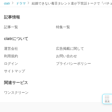
ciatr
ドラマ
結婚できない毒舌タレント達が下世話トークで『バチ
記事情報
記事一覧
特集一覧
ciatrについて
運営会社
広告掲載に関して
利用規約
お問い合わせ
ログイン
プライバシーポリシー
サイトマップ
関連サービス
ワンスクリーン
目次