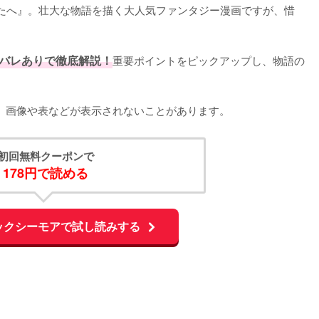
たへ』。壮大な物語を描く大人気ファンタジー漫画ですが、惜
バレありで徹底解説！
重要ポイントをピックアップし、物語の
くと、画像や表などが表示されないことがあります。
初回無料クーポンで
178円で読める
ックシーモアで試し読みする