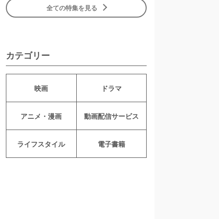
全ての特集を見る
カテゴリー
映画
ドラマ
アニメ・漫画
動画配信サービス
ライフスタイル
電子書籍