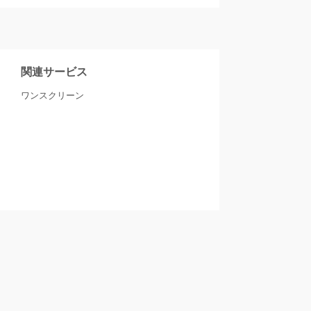
関連サービス
ワンスクリーン