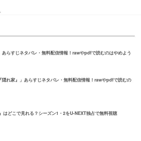
。
あらすじネタバレ・無料配信情報！rawやpdfで読むのはやめよう
隠れ家』」あらすじネタバレ・無料配信情報！rawやpdfで読むの
 US』はどこで見れる？シーズン1・2をU-NEXT独占で無料視聴