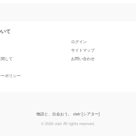
について
ログイン
サイトマップ
に関して
お問い合わせ
シーポリシー
物語と、出会おう。 ciatr [シアター]
© 2026 ciatr All rights reserved.