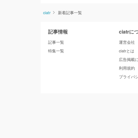
ciatr
新着記事一覧
記事情報
ciatr
記事一覧
運営会社
特集一覧
ciatrとは
広告掲載
利用規約
プライバ