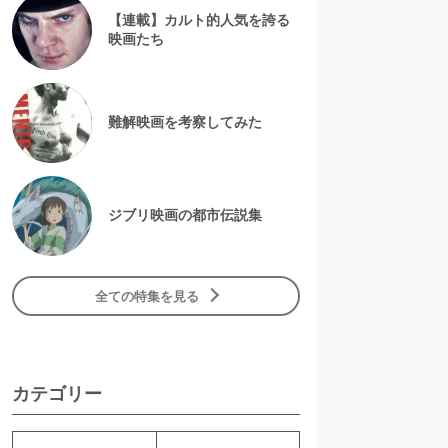
【連載】カルト的人気を誇る
映画たち
難解映画を考察してみた
ジブリ映画の都市伝説集
全ての特集を見る
カテゴリー