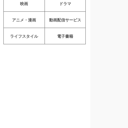
映画
ドラマ
アニメ・漫画
動画配信サービス
ライフスタイル
電子書籍