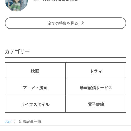
全ての特集を見る
カテゴリー
映画
ドラマ
アニメ・漫画
動画配信サービス
ライフスタイル
電子書籍
ciatr
新着記事一覧