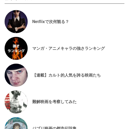
Netflixで次何観る？
マンガ・アニメキャラの強さランキング
【連載】カルト的人気を誇る映画たち
難解映画を考察してみた
ジブリ映画の都市伝説集