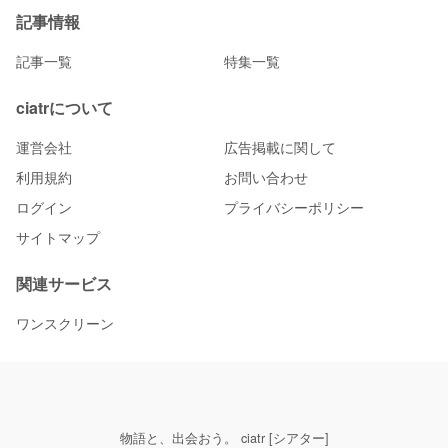
記事情報
記事一覧
特集一覧
ciatrについて
運営会社
広告掲載に関して
利用規約
お問い合わせ
ログイン
プライバシーポリシー
サイトマップ
関連サービス
ワンスクリーン
物語と、出会おう。 ciatr [シアター]