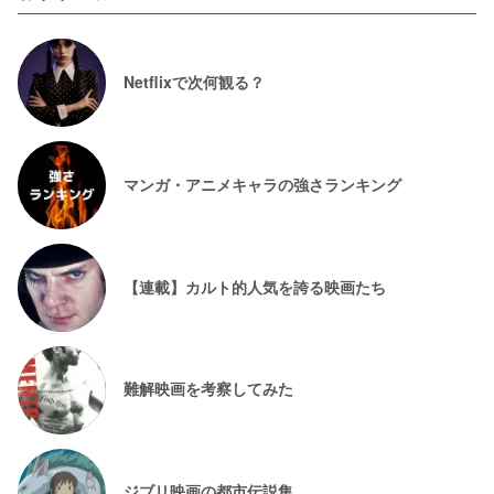
Netflixで次何観る？
マンガ・アニメキャラの強さランキング
【連載】カルト的人気を誇る映画たち
難解映画を考察してみた
ジブリ映画の都市伝説集