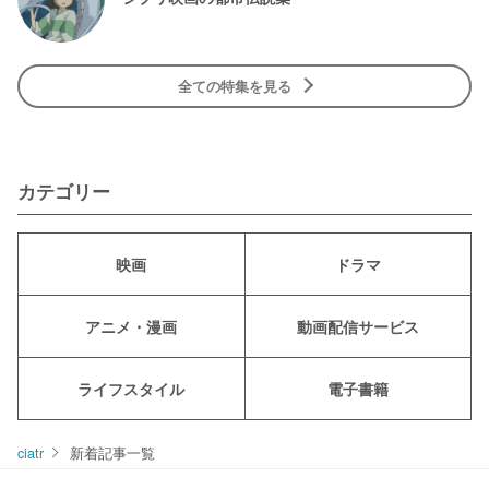
全ての特集を見る
カテゴリー
映画
ドラマ
アニメ・漫画
動画配信サービス
ライフスタイル
電子書籍
ciatr
新着記事一覧