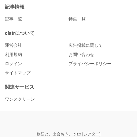
記事情報
記事一覧
特集一覧
ciatrについて
運営会社
広告掲載に関して
利用規約
お問い合わせ
ログイン
プライバシーポリシー
サイトマップ
関連サービス
ワンスクリーン
物語と、出会おう。 ciatr [シアター]