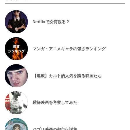
Netflixで次何観る？
マンガ・アニメキャラの強さランキング
【連載】カルト的人気を誇る映画たち
難解映画を考察してみた
ジブリ映画の都市伝説集