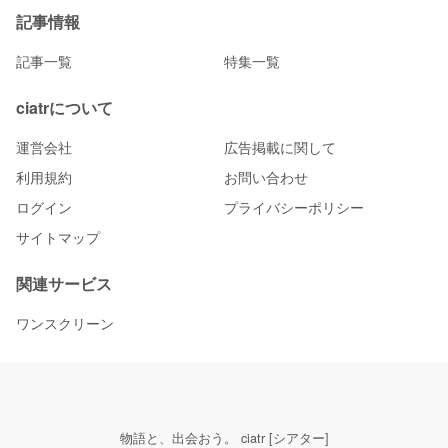
記事情報
記事一覧
特集一覧
ciatrについて
運営会社
広告掲載に関して
利用規約
お問い合わせ
ログイン
プライバシーポリシー
サイトマップ
関連サービス
ワンスクリーン
物語と、出会おう。 ciatr [シアター]