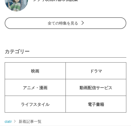
全ての特集を見る
カテゴリー
映画
ドラマ
アニメ・漫画
動画配信サービス
ライフスタイル
電子書籍
ciatr
新着記事一覧