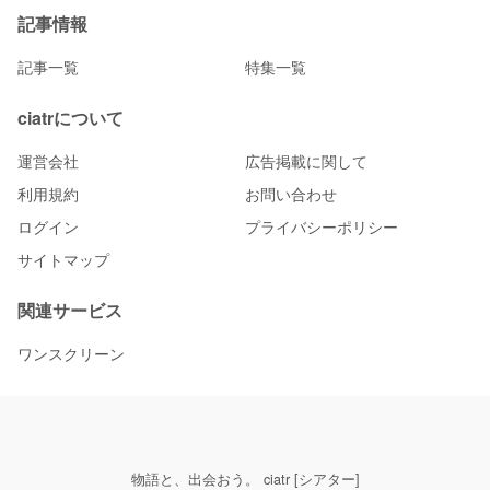
記事情報
記事一覧
特集一覧
ciatrについて
運営会社
広告掲載に関して
利用規約
お問い合わせ
ログイン
プライバシーポリシー
サイトマップ
関連サービス
ワンスクリーン
物語と、出会おう。 ciatr [シアター]