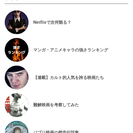
Netflixで次何観る？
マンガ・アニメキャラの強さランキング
【連載】カルト的人気を誇る映画たち
難解映画を考察してみた
ジブリ映画の都市伝説集