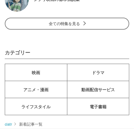
全ての特集を見る
カテゴリー
映画
ドラマ
アニメ・漫画
動画配信サービス
ライフスタイル
電子書籍
ciatr
新着記事一覧