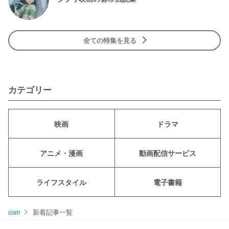
全ての特集を見る
カテゴリー
映画
ドラマ
アニメ・漫画
動画配信サービス
ライフスタイル
電子書籍
ciatr
新着記事一覧