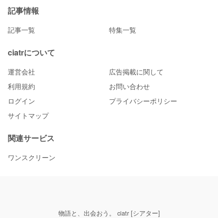
記事情報
記事一覧
特集一覧
ciatrについて
運営会社
広告掲載に関して
利用規約
お問い合わせ
ログイン
プライバシーポリシー
サイトマップ
関連サービス
ワンスクリーン
物語と、出会おう。 ciatr [シアター]