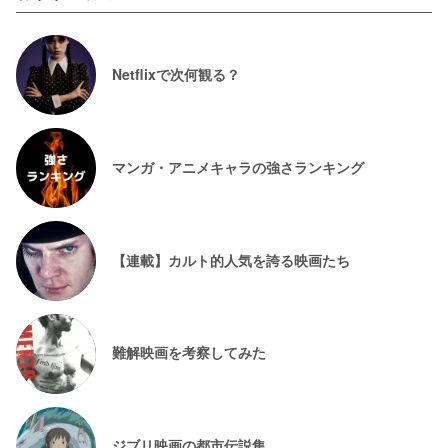
Netflixで次何観る？
マンガ・アニメキャラの強さランキング
【連載】カルト的人気を誇る映画たち
難解映画を考察してみた
ジブリ映画の都市伝説集