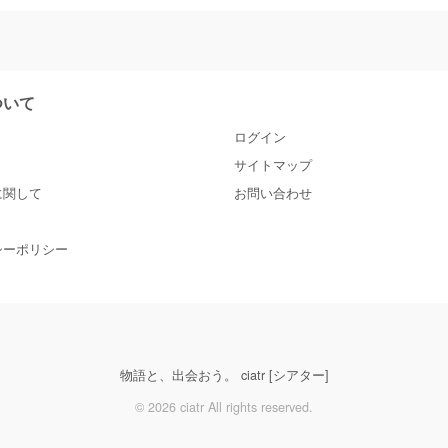
について
ログイン
サイトマップ
に関して
お問い合わせ
シーポリシー
物語と、出会おう。 ciatr [シアター]
© 2026 ciatr All rights reserved.