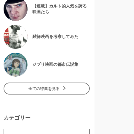
【連載】カルト的人気を誇る
映画たち
難解映画を考察してみた
ジブリ映画の都市伝説集
全ての特集を見る
カテゴリー