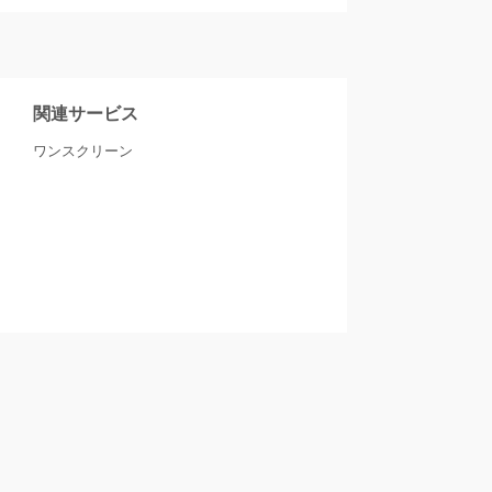
関連サービス
ワンスクリーン