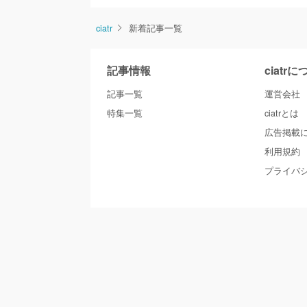
ciatr
新着記事一覧
記事情報
ciatr
記事一覧
運営会社
特集一覧
ciatrとは
広告掲載
利用規約
プライバ