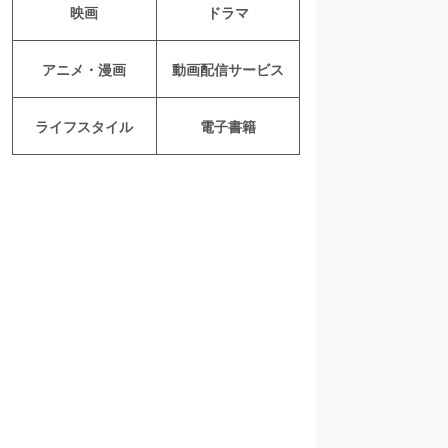
映画
ドラマ
アニメ・漫画
動画配信サービス
ライフスタイル
電子書籍