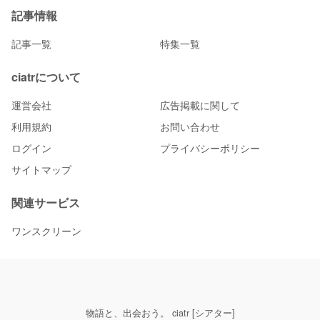
記事情報
記事一覧
特集一覧
ciatrについて
運営会社
広告掲載に関して
利用規約
お問い合わせ
ログイン
プライバシーポリシー
サイトマップ
関連サービス
ワンスクリーン
物語と、出会おう。 ciatr [シアター]