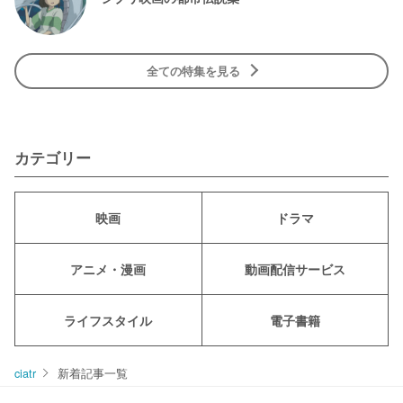
全ての特集を見る
カテゴリー
映画
ドラマ
アニメ・漫画
動画配信サービス
ライフスタイル
電子書籍
ciatr
新着記事一覧