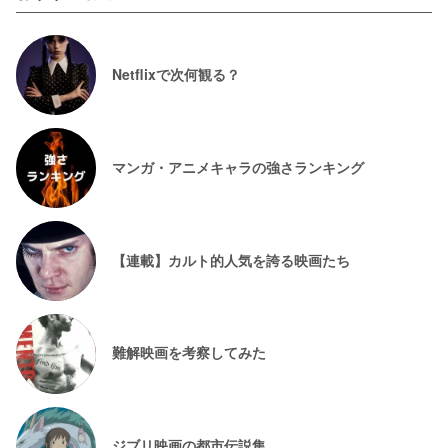
Netflixで次何観る？
マンガ・アニメキャラの強さランキング
【連載】カルト的人気を誇る映画たち
難解映画を考察してみた
ジブリ映画の都市伝説集