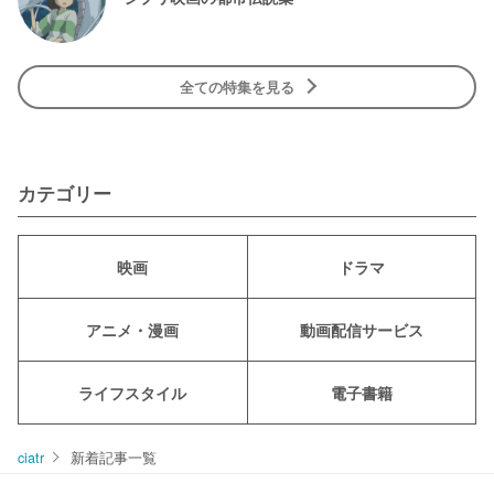
全ての特集を見る
カテゴリー
映画
ドラマ
アニメ・漫画
動画配信サービス
ライフスタイル
電子書籍
ciatr
新着記事一覧