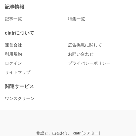
記事情報
記事一覧
特集一覧
ciatrについて
運営会社
広告掲載に関して
利用規約
お問い合わせ
ログイン
プライバシーポリシー
サイトマップ
関連サービス
ワンスクリーン
物語と、出会おう。 ciatr [シアター]