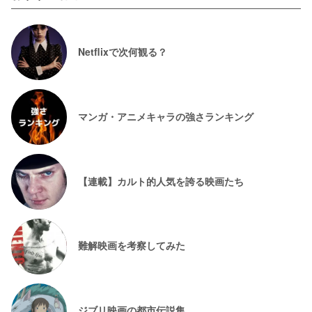
Netflixで次何観る？
マンガ・アニメキャラの強さランキング
【連載】カルト的人気を誇る映画たち
難解映画を考察してみた
ジブリ映画の都市伝説集