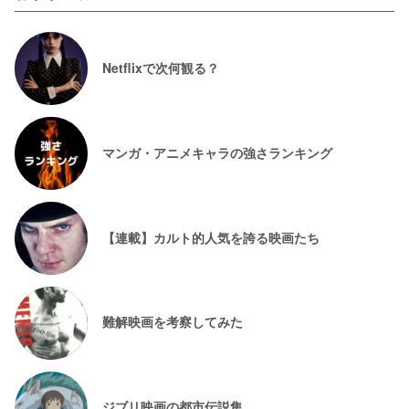
Netflixで次何観る？
マンガ・アニメキャラの強さランキング
【連載】カルト的人気を誇る映画たち
難解映画を考察してみた
ジブリ映画の都市伝説集