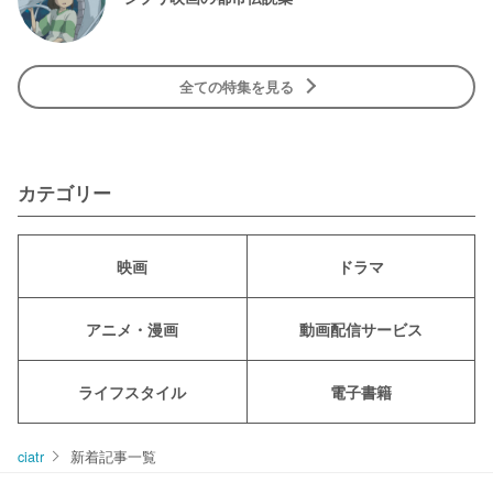
全ての特集を見る
カテゴリー
映画
ドラマ
アニメ・漫画
動画配信サービス
ライフスタイル
電子書籍
ciatr
新着記事一覧