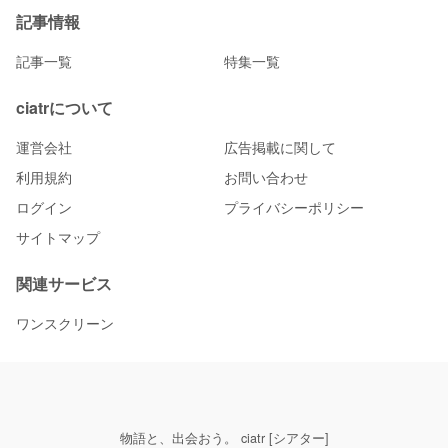
記事情報
記事一覧
特集一覧
ciatrについて
運営会社
広告掲載に関して
利用規約
お問い合わせ
ログイン
プライバシーポリシー
サイトマップ
関連サービス
ワンスクリーン
物語と、出会おう。 ciatr [シアター]