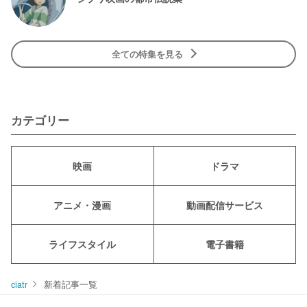
全ての特集を見る
カテゴリー
映画
ドラマ
アニメ・漫画
動画配信サービス
ライフスタイル
電子書籍
ciatr
新着記事一覧