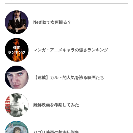
Netflixで次何観る？
マンガ・アニメキャラの強さランキング
【連載】カルト的人気を誇る映画たち
難解映画を考察してみた
ジブリ映画の都市伝説集