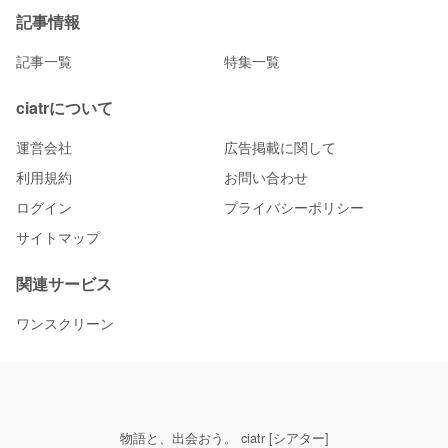
記事情報
記事一覧
特集一覧
ciatrについて
運営会社
広告掲載に関して
利用規約
お問い合わせ
ログイン
プライバシーポリシー
サイトマップ
関連サービス
ワンスクリーン
物語と、出会おう。 ciatr [シアター]