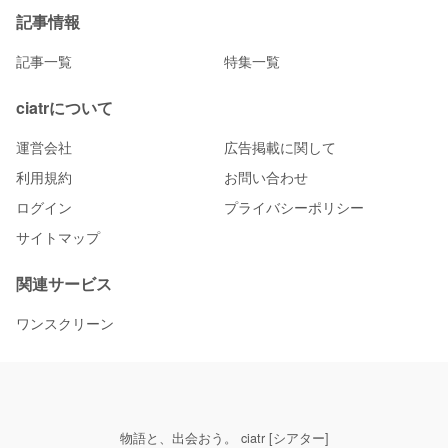
記事情報
記事一覧
特集一覧
ciatrについて
運営会社
広告掲載に関して
利用規約
お問い合わせ
ログイン
プライバシーポリシー
サイトマップ
関連サービス
ワンスクリーン
物語と、出会おう。 ciatr [シアター]