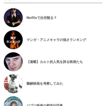
Netflixで次何観る？
マンガ・アニメキャラの強さランキング
【連載】カルト的人気を誇る映画たち
難解映画を考察してみた
ジブリ映画の都市伝説集