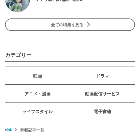
全ての特集を見る
カテゴリー
映画
ドラマ
アニメ・漫画
動画配信サービス
ライフスタイル
電子書籍
ciatr
新着記事一覧