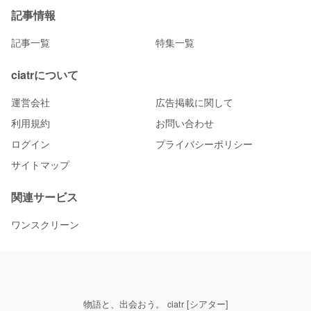
記事情報
記事一覧
特集一覧
ciatrについて
運営会社
広告掲載に関して
利用規約
お問い合わせ
ログイン
プライバシーポリシー
サイトマップ
関連サービス
ワンスクリーン
物語と、出会おう。 ciatr [シアター]