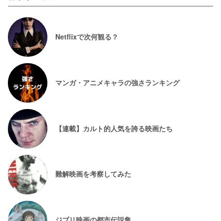
Netflixで次何観る？
マンガ・アニメキャラの強さランキング
【連載】カルト的人気を誇る映画たち
難解映画を考察してみた
ジブリ映画の都市伝説集