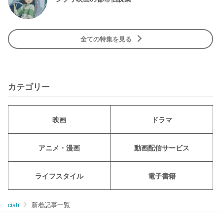
全ての特集を見る
カテゴリー
映画
ドラマ
アニメ・漫画
動画配信サービス
ライフスタイル
電子書籍
ciatr
新着記事一覧