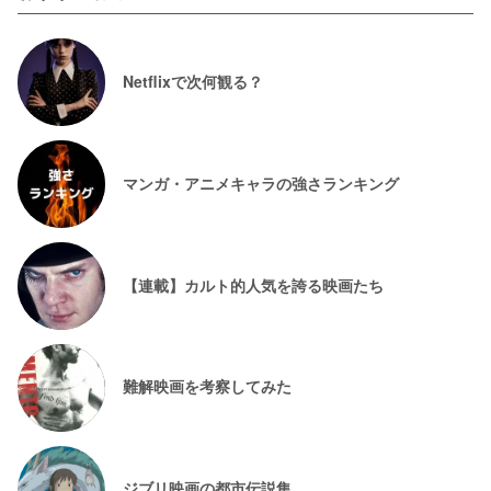
Netflixで次何観る？
マンガ・アニメキャラの強さランキング
【連載】カルト的人気を誇る映画たち
難解映画を考察してみた
ジブリ映画の都市伝説集