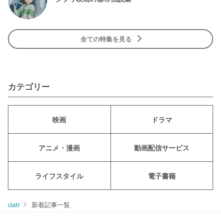
全ての特集を見る
カテゴリー
映画
ドラマ
アニメ・漫画
動画配信サービス
ライフスタイル
電子書籍
ciatr
新着記事一覧