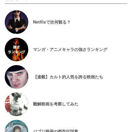
Netflixで次何観る？
マンガ・アニメキャラの強さランキング
【連載】カルト的人気を誇る映画たち
難解映画を考察してみた
ジブリ映画の都市伝説集