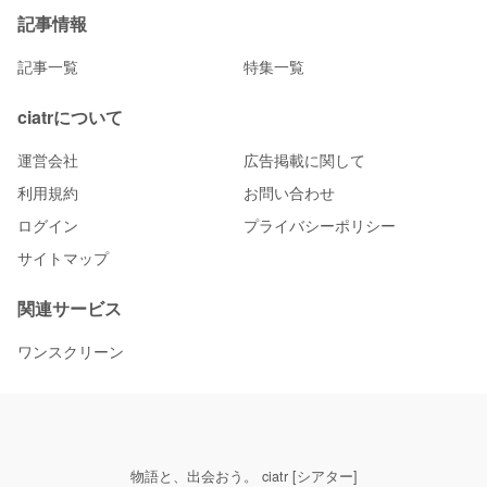
記事情報
記事一覧
特集一覧
ciatrについて
運営会社
広告掲載に関して
利用規約
お問い合わせ
ログイン
プライバシーポリシー
サイトマップ
関連サービス
ワンスクリーン
物語と、出会おう。 ciatr [シアター]