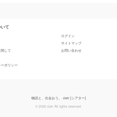
について
ログイン
サイトマップ
に関して
お問い合わせ
シーポリシー
物語と、出会おう。 ciatr [シアター]
© 2026 ciatr All rights reserved.