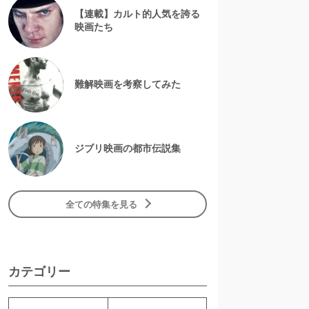
【連載】カルト的人気を誇る
映画たち
難解映画を考察してみた
ジブリ映画の都市伝説集
全ての特集を見る
カテゴリー