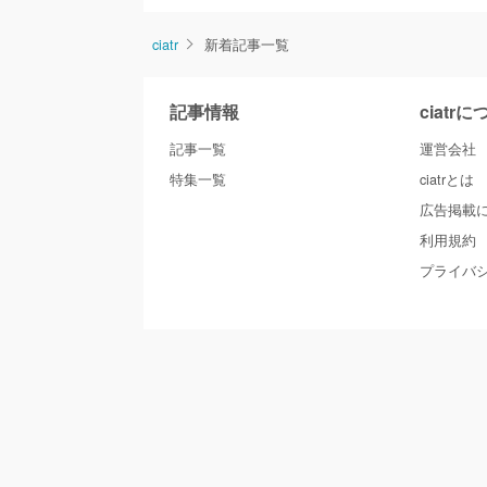
ciatr
新着記事一覧
記事情報
ciatr
記事一覧
運営会社
特集一覧
ciatrとは
広告掲載
利用規約
プライバ