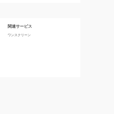
関連サービス
ワンスクリーン