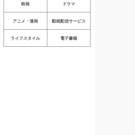
映画
ドラマ
アニメ・漫画
動画配信サービス
ライフスタイル
電子書籍