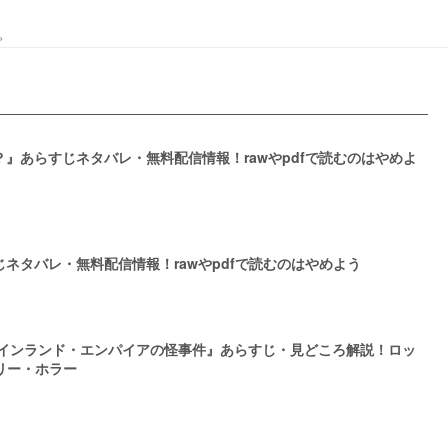
。
』あらすじネタバレ・無料配信情報！rawやpdfで読むのはやめよ
ネタバレ・無料配信情報！rawやpdfで読むのはやめよう
 インランド・エンパイアの怪事件』あらすじ・見どころ解説！ロッ
リー・ホラー