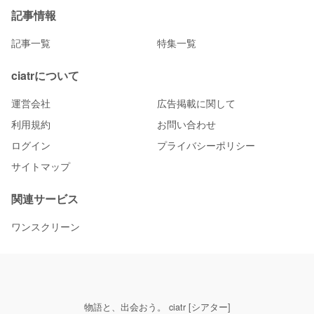
記事情報
記事一覧
特集一覧
ciatrについて
運営会社
広告掲載に関して
利用規約
お問い合わせ
ログイン
プライバシーポリシー
サイトマップ
関連サービス
ワンスクリーン
物語と、出会おう。 ciatr [シアター]