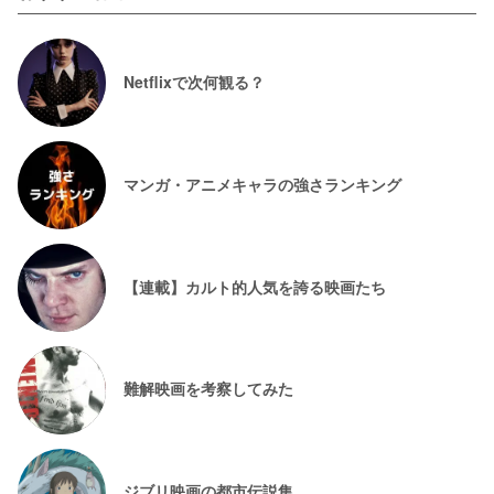
Netflixで次何観る？
マンガ・アニメキャラの強さランキング
【連載】カルト的人気を誇る映画たち
難解映画を考察してみた
ジブリ映画の都市伝説集