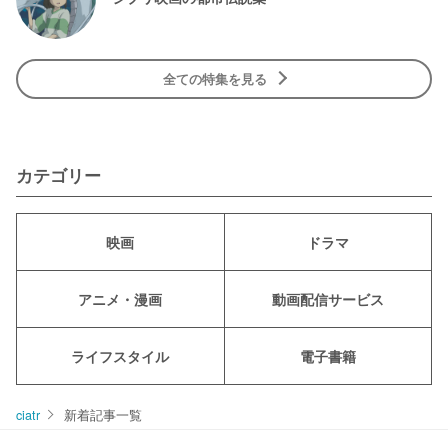
全ての特集を見る
カテゴリー
映画
ドラマ
アニメ・漫画
動画配信サービス
ライフスタイル
電子書籍
ciatr
新着記事一覧