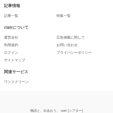
記事情報
記事一覧
特集一覧
ciatrについて
運営会社
広告掲載に関して
利用規約
お問い合わせ
ログイン
プライバシーポリシー
サイトマップ
関連サービス
ワンスクリーン
物語と、出会おう。 ciatr [シアター]