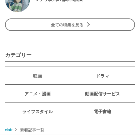
全ての特集を見る
カテゴリー
映画
ドラマ
アニメ・漫画
動画配信サービス
ライフスタイル
電子書籍
ciatr
新着記事一覧