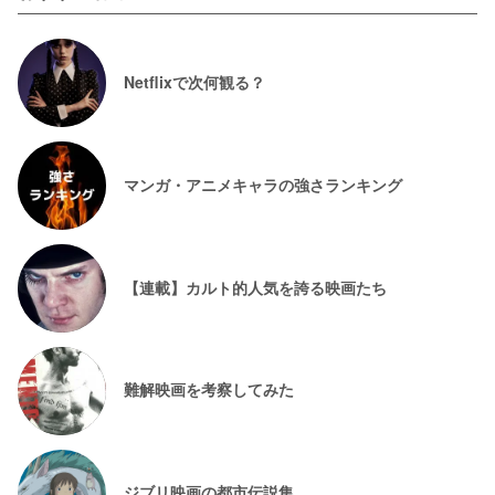
Netflixで次何観る？
マンガ・アニメキャラの強さランキング
【連載】カルト的人気を誇る映画たち
難解映画を考察してみた
ジブリ映画の都市伝説集