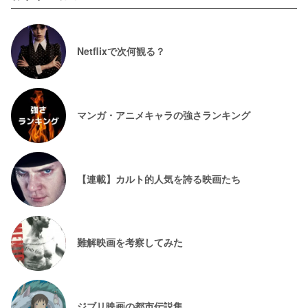
Netflixで次何観る？
マンガ・アニメキャラの強さランキング
【連載】カルト的人気を誇る映画たち
難解映画を考察してみた
ジブリ映画の都市伝説集