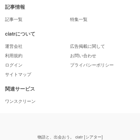
記事情報
記事一覧
特集一覧
ciatrについて
運営会社
広告掲載に関して
利用規約
お問い合わせ
ログイン
プライバシーポリシー
サイトマップ
関連サービス
ワンスクリーン
物語と、出会おう。 ciatr [シアター]