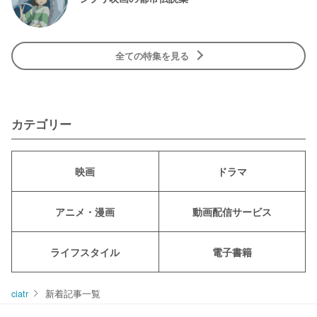
全ての特集を見る
カテゴリー
映画
ドラマ
アニメ・漫画
動画配信サービス
ライフスタイル
電子書籍
ciatr
新着記事一覧