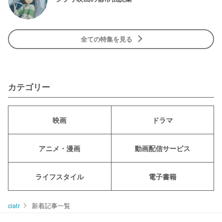
全ての特集を見る
カテゴリー
映画
ドラマ
アニメ・漫画
動画配信サービス
ライフスタイル
電子書籍
ciatr
新着記事一覧