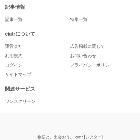
記事情報
記事一覧
特集一覧
ciatrについて
運営会社
広告掲載に関して
利用規約
お問い合わせ
ログイン
プライバシーポリシー
サイトマップ
関連サービス
ワンスクリーン
物語と、出会おう。 ciatr [シアター]