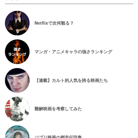
Netflixで次何観る？
マンガ・アニメキャラの強さランキング
【連載】カルト的人気を誇る映画たち
難解映画を考察してみた
ジブリ映画の都市伝説集