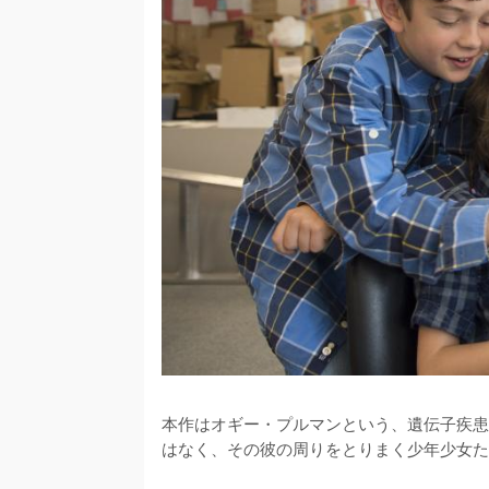
本作はオギー・プルマンという、遺伝子疾患
はなく、その彼の周りをとりまく少年少女た