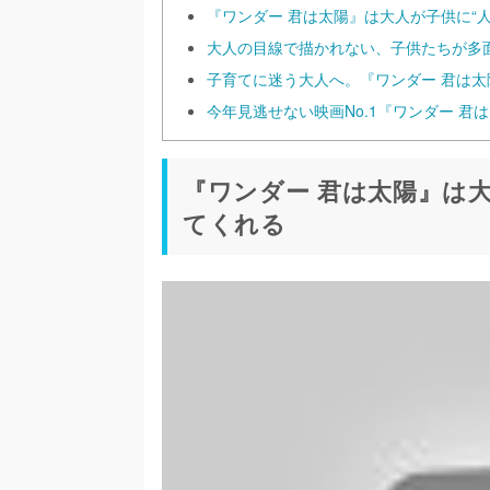
『ワンダー 君は太陽』は大人が子供に“
大人の目線で描かれない、子供たちが多
子育てに迷う大人へ。『ワンダー 君は
今年見逃せない映画No.1『ワンダー 
『ワンダー 君は太陽』は
てくれる