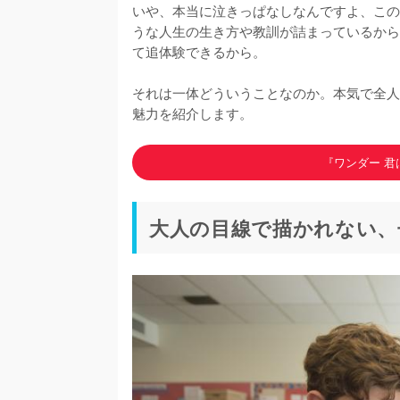
いや、本当に泣きっぱなしなんですよ、この
うな人生の生き方や教訓が詰まっているから
て追体験できるから。

それは一体どういうことなのか。本気で全人
魅力を紹介します。
『ワンダー 
大人の目線で描かれない、