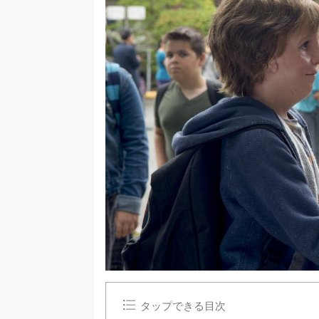
タップできる目次