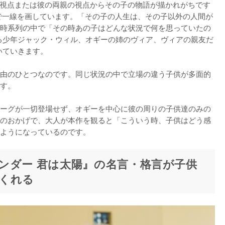
で一線を画しています。「その子の人生は、その子以外の人間が
時系列の中で「その時あの子はどんな状況で何を思っていたの
る少年ジャック・ウィル、オギーの姉のヴィア、ヴィアの親友だ
ていきます。

由のひとつなのです。同じ状況の中で立場の違う子供が多面的
す。

ーグが一切登場せず、オギーを中心に彼の周りの子供達のみの
のおかげで、大人が本作を観ると「こういう時、子供はどう感
ンダー 君は太陽』の名言・格言が子供
くれる