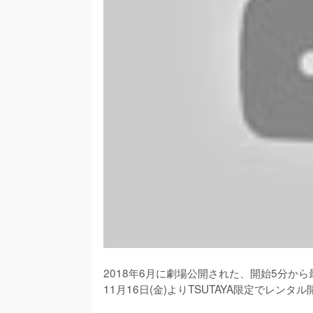
2018年6月に劇場公開された、開始5分か
11月16日(金)よりTSUTAYA限定でレンタル