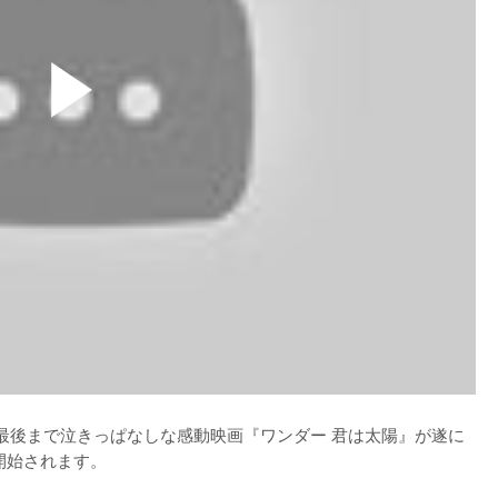
ら最後まで泣きっぱなしな感動映画『ワンダー 君は太陽』が遂に
開始されます。
