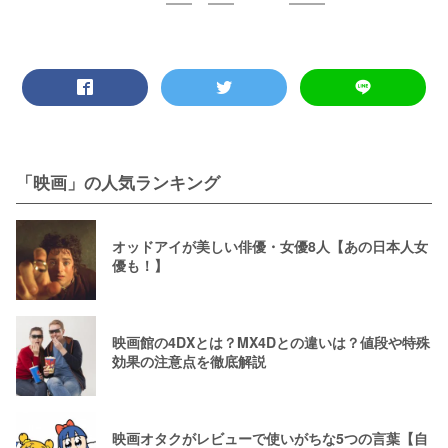
「映画」の人気ランキング
オッドアイが美しい俳優・女優8人【あの日本人女
優も！】
映画館の4DXとは？MX4Dとの違いは？値段や特殊
効果の注意点を徹底解説
映画オタクがレビューで使いがちな5つの言葉【自