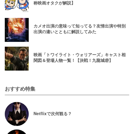
称映画オタクが解説】
カメオ出演の意味って知ってる？友情出演や特別
出演の違いとともに解説してみた
映画「トワイライト・ウォリアーズ」キャスト相
関図＆登場人物一覧！【決戦！九龍城砦】
おすすめ特集
Netflixで次何観る？