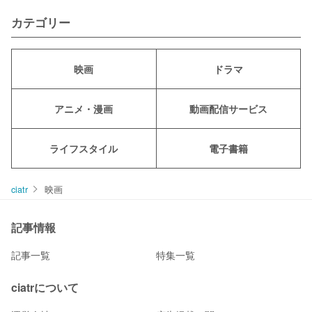
カテゴリー
映画
ドラマ
アニメ・漫画
動画配信サービス
ライフスタイル
電子書籍
ciatr
映画
記事情報
記事一覧
特集一覧
ciatrについて