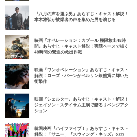
『八月の声を運ぶ男』あらすじ・キャスト解説！
本木雅弘が被爆者の声を集めた男を演じる
映画『オペレーション：カブール 極限救出48時
間』あらすじ・キャスト解説！実話ベースで描く
48時間の緊迫の救出作戦
映画『ワンオペレーション』あらすじ・キャスト
解説！ローズ・バーンがベルリン銀熊賞に輝いた
衝撃作
映画『シェルター』あらすじ・キャスト・解説！
ジェイソン・ステイサム主演で贈るリベンジアク
ション
韓国映画『ハイファイブ！』あらすじ・キャスト
解説！「サニー」『スウィング・キッズ』のカ