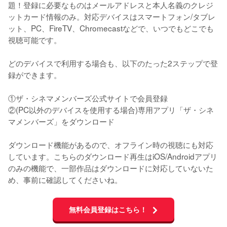
題！登録に必要なものはメールアドレスと本人名義のクレジ
ットカード情報のみ。対応デバイスはスマートフォン/タブレ
ット、PC、FireTV、Chromecastなどで、いつでもどこでも
視聴可能です。 

どのデバイスで利用する場合も、以下のたった2ステップで登
録ができます。

①ザ・シネマメンバーズ公式サイトで会員登録

②(PC以外のデバイスを使用する場合)専用アプリ「ザ・シネ
マメンバーズ」をダウンロード

ダウンロード機能があるので、オフライン時の視聴にも対応
しています。こちらのダウンロード再生はiOS/Androidアプリ
のみの機能で、一部作品はダウンロードに対応していないた
め、事前に確認してくださいね。
無料会員登録はこちら！