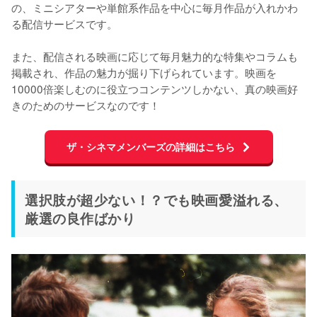
の、ミニシアターや単館系作品を中心に毎月作品が入れかわ
る配信サービスです。 

また、配信される映画に応じて毎月魅力的な特集やコラムも
掲載され、作品の魅力が掘り下げられています。映画を
10000倍楽しむのに役立つコンテンツしかない、真の映画好
きのためのサービスなのです！
ザ・シネマメンバーズの詳細はこちら
選択肢が超少ない！？でも映画愛溢れる、
厳選の良作ばかり