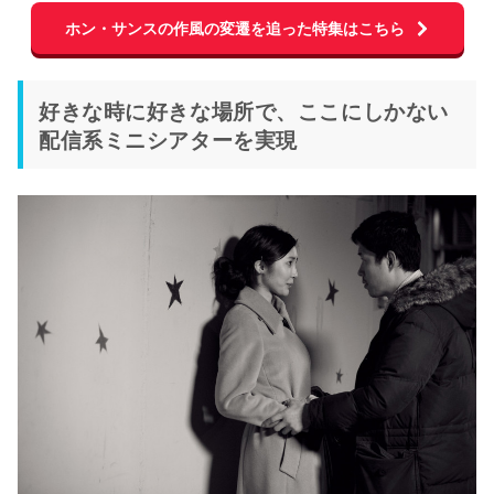
ホン・サンスの作風の変遷を追った特集はこちら
好きな時に好きな場所で、ここにしかない
配信系ミニシアターを実現