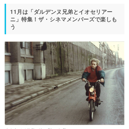
11月は「ダルデンヌ兄弟とイオセリアー
ニ」特集！ザ・シネマメンバーズで楽しも
う