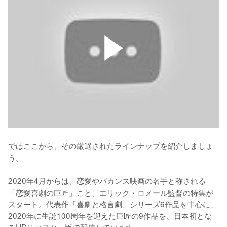
ではここから、その厳選されたラインナップを紹介しましょ
う。 

2020年4月からは、恋愛やバカンス映画の名手と称される
「恋愛喜劇の巨匠」こと、エリック・ロメール監督の特集が
スタート。代表作「喜劇と格言劇」シリーズ6作品を中心に、
2020年に生誕100周年を迎えた巨匠の9作品を、日本初とな