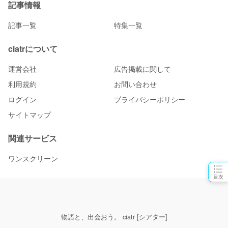
記事情報
記事一覧
特集一覧
ciatrについて
運営会社
広告掲載に関して
利用規約
お問い合わせ
ログイン
プライバシーポリシー
サイトマップ
関連サービス
ワンスクリーン
目次
物語と、出会おう。 ciatr [シアター]