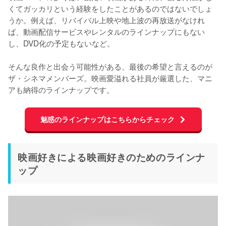
くてガッカリという経験をしたことがあるのではないでしょ
うか。例えば、リバイバル上映や地上波の再放送がなけれ
ば、動画配信サービスやレンタルのラインナップにもない
し、DVD化の予定もないなど。

そんな良作と出会う可能性がある、最後の希望と言えるのが
ザ・シネマメンバーズ。映画愛溢れる社員が厳選した、マニ
アも納得のラインナップです。
魅惑のラインナップはこちらからチェック
映画好きによる映画好きのためのラインナ
ップ