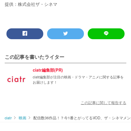
提供：株式会社ザ・シネマ
この記事を書いたライター
ciatr編集部(PR)
ciatr編集部が注目の映画・ドラマ・アニメに関する記事を
お届けします！
この記事に関して報告する
ciatr
映画
配信数36作品！？今1番とがってるVOD、ザ・シネマメ