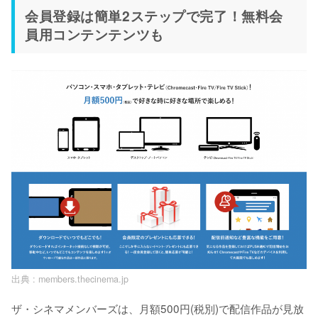
会員登録は簡単2ステップで完了！無料会
員用コンテンテンツも
出典 :
members.thecinema.jp
ザ・シネマメンバーズは、月額500円(税別)で配信作品が見放