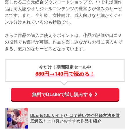
楽しめる二次元総合ダウンロードショップで、中でも漫画作
品は同人誌やオリジナルコンテンツの豊富さが強みのサービ
スです。また、全年齢、女性向け、成人向けなど細かくジャ
ンル分けされているのも特徴です。
さらに作品の購入に使えるポイントは、作品の評価や口コミ
の投稿でも獲得が可能。作品を楽しみながらお得に購入もで
きる、魅力的なサービスとなっています。
今だけ！期間限定セール中
880円
→140円で読める！
無料でDLsiteで試し読みする
DLsite(DLサイト)とは？使い方や登録方法を徹
底解説！エロ良いおすすめ作品も紹介