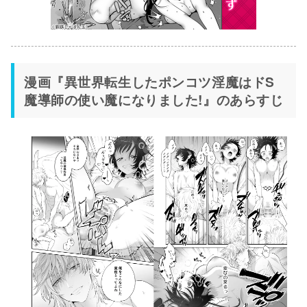
漫画『異世界転生したポンコツ淫魔はドS
魔導師の使い魔になりました!』のあらすじ