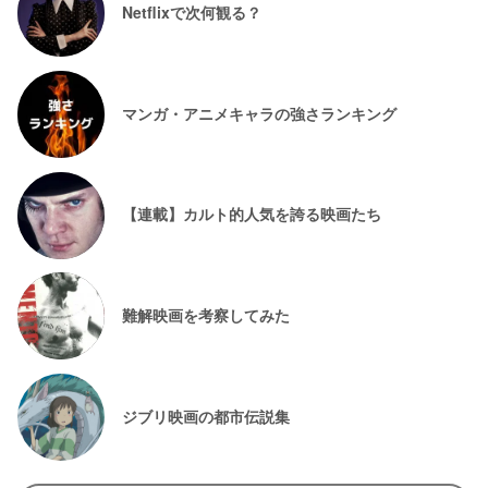
Netflixで次何観る？
マンガ・アニメキャラの強さランキング
【連載】カルト的人気を誇る映画たち
難解映画を考察してみた
ジブリ映画の都市伝説集