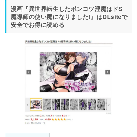
漫画『異世界転生したポンコツ淫魔はドS
魔導師の使い魔になりました!』はDLsiteで
安全でお得に読める