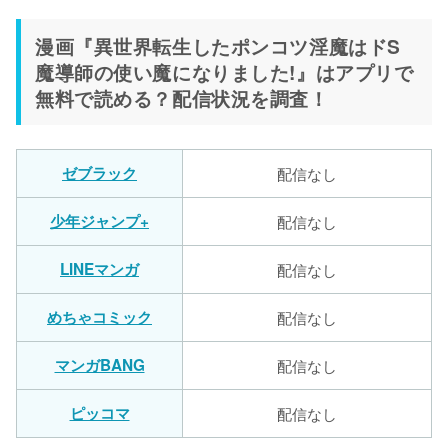
漫画『異世界転生したポンコツ淫魔はドS
魔導師の使い魔になりました!』はアプリで
無料で読める？配信状況を調査！
ゼブラック
配信なし
少年ジャンプ+
配信なし
LINEマンガ
配信なし
めちゃコミック
配信なし
マンガBANG
配信なし
ピッコマ
配信なし