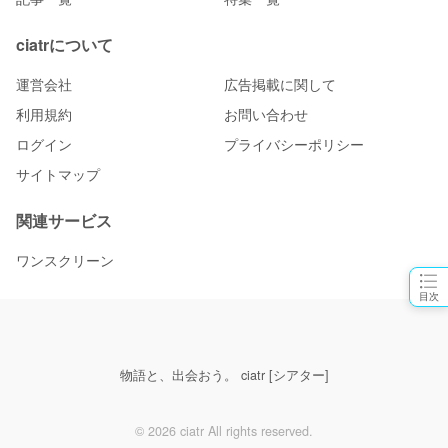
ciatrについて
運営会社
広告掲載に関して
利用規約
お問い合わせ
ログイン
プライバシーポリシー
サイトマップ
関連サービス
ワンスクリーン
目次
物語と、出会おう。 ciatr [シアター]
© 2026 ciatr All rights reserved.