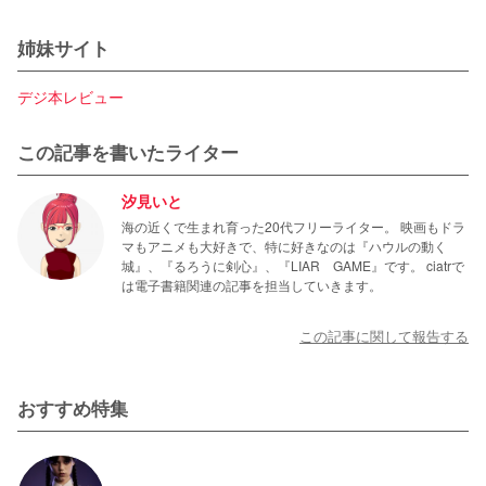
姉妹サイト
デジ本レビュー
この記事を書いたライター
汐見いと
海の近くで生まれ育った20代フリーライター。 映画もドラ
マもアニメも大好きで、特に好きなのは『ハウルの動く
城』、『るろうに剣心』、『LIAR GAME』です。 ciatrで
は電子書籍関連の記事を担当していきます。
この記事に関して報告する
おすすめ特集