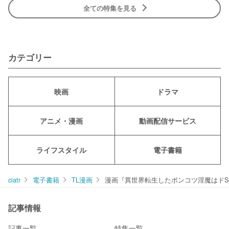
全ての特集を見る
カテゴリー
映画
ドラマ
アニメ・漫画
動画配信サービス
ライフスタイル
電子書籍
ciatr
電子書籍
TL漫画
漫画『異世界転生したポンコツ淫魔はドS
記事情報
記事一覧
特集一覧