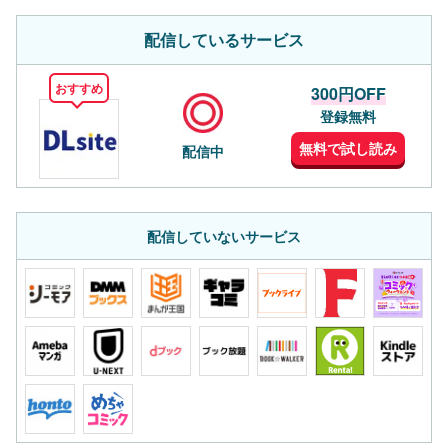
配信しているサービス
おすすめ
300円OFF
登録無料
無料で試し読み
配信中
配信していないサービス