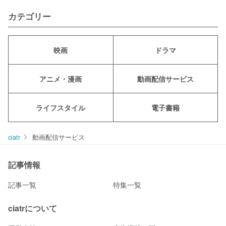
カテゴリー
映画
ドラマ
アニメ・漫画
動画配信サービス
ライフスタイル
電子書籍
ciatr
動画配信サービス
記事情報
記事一覧
特集一覧
ciatrについて