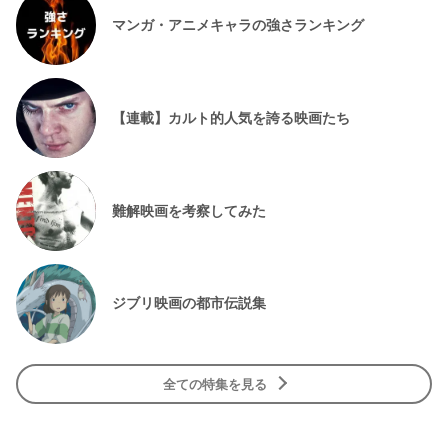
マンガ・アニメキャラの強さランキング
【連載】カルト的人気を誇る映画たち
難解映画を考察してみた
ジブリ映画の都市伝説集
全ての特集を見る