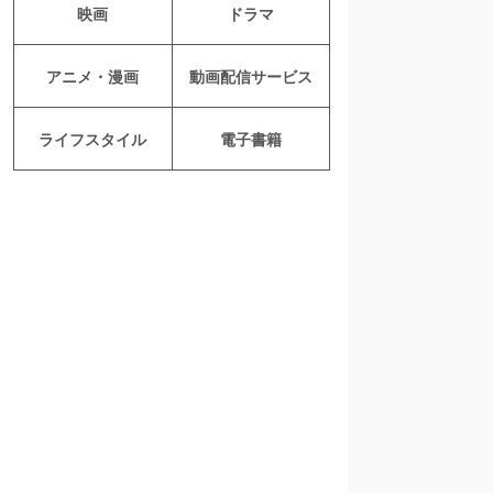
映画
ドラマ
アニメ・漫画
動画配信サービス
ライフスタイル
電子書籍