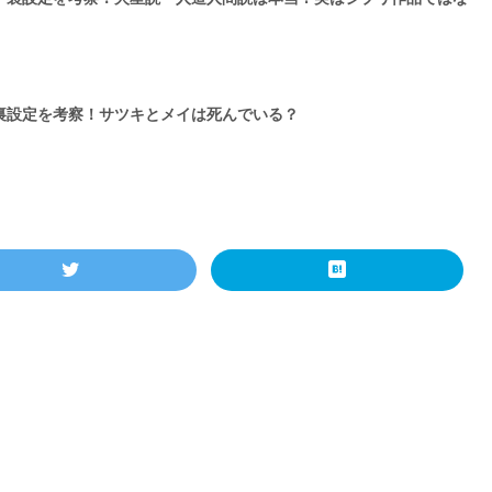
裏設定を考察！サツキとメイは死んでいる？