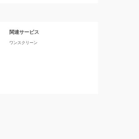
関連サービス
ワンスクリーン