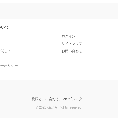
について
ログイン
サイトマップ
に関して
お問い合わせ
シーポリシー
物語と、出会おう。 ciatr [シアター]
© 2026 ciatr All rights reserved.