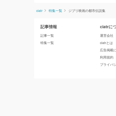
ciatr
特集一覧
ジブリ映画の都市伝説集
記事情報
ciatr
記事一覧
運営会社
特集一覧
ciatrとは
広告掲載
利用規約
プライバ