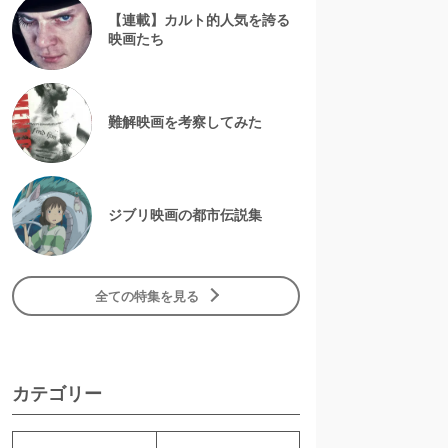
【連載】カルト的人気を誇る
映画たち
難解映画を考察してみた
ジブリ映画の都市伝説集
全ての特集を見る
カテゴリー