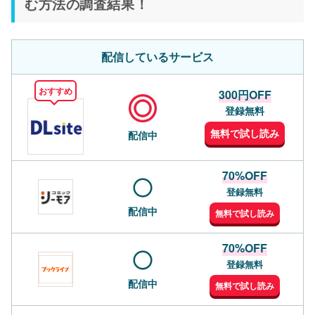
む方法の調査結果！
配信しているサービス
おすすめ
300円OFF
登録無料
無料で試し読み
配信中
70%OFF
登録無料
配信中
無料で試し読み
70%OFF
登録無料
配信中
無料で試し読み