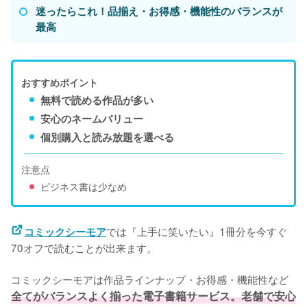
迷ったらこれ！品揃え・お得感・機能性のバランスが
最高
おすすめポイント
無料で読める作品が多い
安心のネームバリュー
個別購入と読み放題を選べる
注意点
ビジネス書は少なめ
では『上手に笑いたい』1冊分を今すぐ
コミックシーモア
70オフで読むことが出来ます。
コミックシーモアは作品ラインナップ・お得感・機能性など
全てがバランスよく揃った電子書籍サービス。老舗で安心