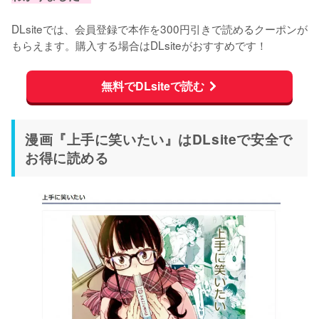
DLsiteでは、会員登録で本作を300円引きで読めるクーポンが
もらえます。購入する場合はDLsiteがおすすめです！
無料でDLsiteで読む
漫画『上手に笑いたい』はDLsiteで安全で
お得に読める