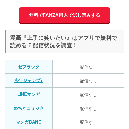
無料でFANZA同人で試し読みする
漫画『上手に笑いたい』はアプリで無料で
読める？配信状況を調査！
ゼブラック
配信なし
少年ジャンプ+
配信なし
LINEマンガ
配信なし
めちゃコミック
配信なし
マンガBANG
配信なし