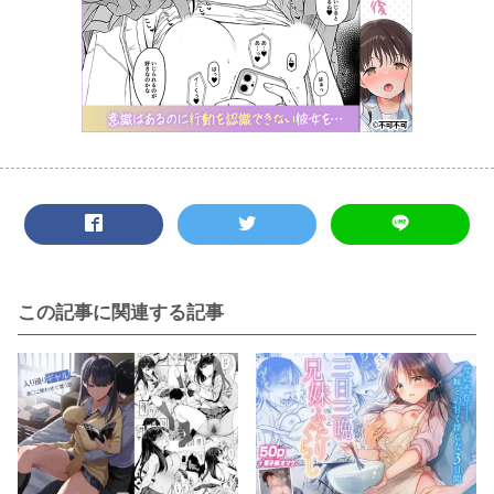
この記事に関連する記事