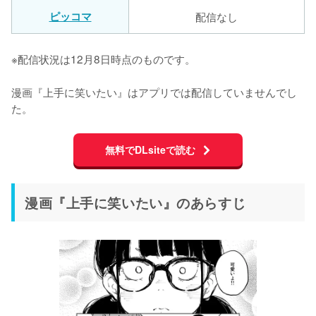
ピッコマ
配信なし
※配信状況は12月8日時点のものです。
漫画『上手に笑いたい』はアプリでは配信していませんでし
た。
無料でDLsiteで読む
漫画『上手に笑いたい』のあらすじ