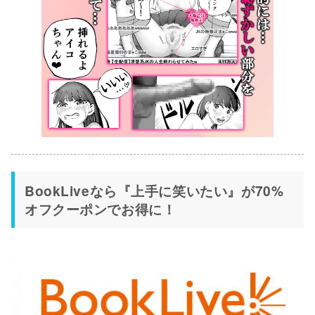
BookLiveなら『上手に笑いたい』が70%
オフクーポンでお得に！