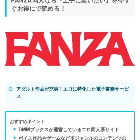
ぐお得にで読める！
アダルト作品が充実！エロに特化した電子書籍サービ
ス
おすすめポイント
DMMブックスが運営しているエロ同人系サイト
ボイス作品やゲームなど多ジャンルのコンテンツの