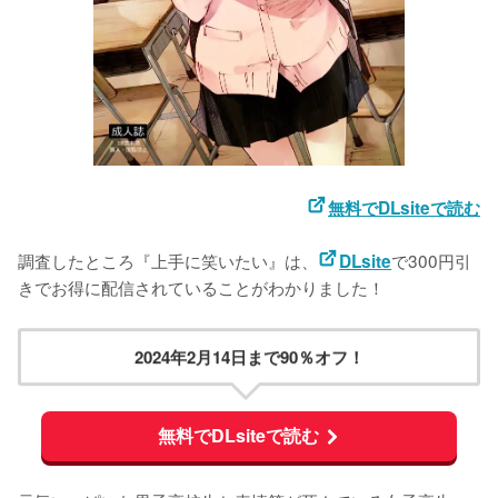
無料でDLsiteで読む
調査したところ『上手に笑いたい』は、
で300円引
DLsite
きでお得に配信されていることがわかりました！
2024年2月14日まで90％オフ！
無料でDLsiteで読む