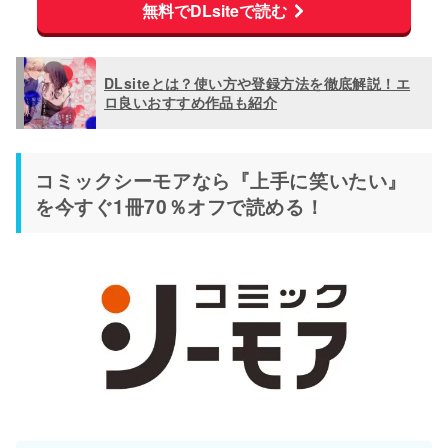
無料でDLsiteで読む
DLsiteとは？使い方や登録方法を徹底解説！エ
ロ良いおすすめ作品も紹介
コミックシーモアなら『上手に笑いたい』
を今すぐ1冊70％オフで読める！