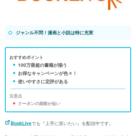
ジャンル不問！漫画と小説は特に充実
おすすめポイント
100万冊超の書籍が揃う
お得なキャンペーンが色々！
使いやすさに定評がある
注意点
クーポンの期限が短い
でも『上手に笑いたい』を配信中です。
BookLive