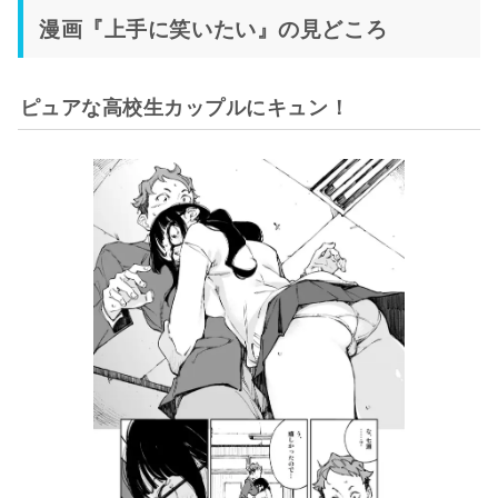
漫画『上手に笑いたい』の見どころ
ピュアな高校生カップルにキュン！