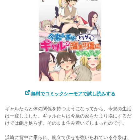
無料でコミックシーモアで試し読みする
ギャルたちと体の関係を持つようになってから、今泉の生活
は一変しました。ギャルたちは今泉の家をたまり場にするだ
けでは飽き足らず、そのまま住み着いてしまったのです。

浜崎に背中に乗られ、腕立て伏せを強いられている今泉は、