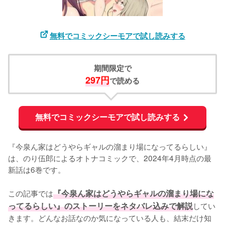
無料でコミックシーモアで試し読みする
期間限定で
297円
で読める
無料でコミックシーモアで試し読みする
『今泉ん家はどうやらギャルの溜まり場になってるらしい』
は、のり伍郎によるオトナコミックで、2024年4月時点の最
新話は6巻です。

この記事では
『今泉ん家はどうやらギャルの溜まり場にな
ってるらしい』のストーリーをネタバレ込みで解説
してい
きます。どんなお話なのか気になっている人も、結末だけ知