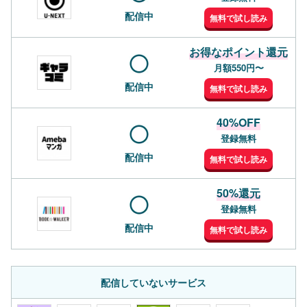
配信中
無料で試し読み
お得なポイント還元
月額550円〜
配信中
無料で試し読み
40%OFF
登録無料
配信中
無料で試し読み
50%還元
登録無料
配信中
無料で試し読み
配信していないサービス