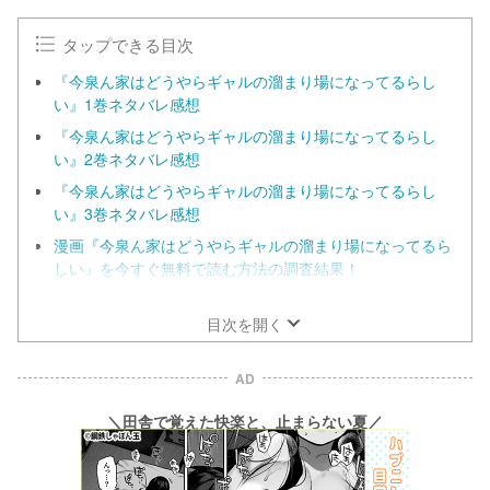
タップできる目次
『今泉ん家はどうやらギャルの溜まり場になってるらし
い』1巻ネタバレ感想
『今泉ん家はどうやらギャルの溜まり場になってるらし
い』2巻ネタバレ感想
『今泉ん家はどうやらギャルの溜まり場になってるらし
い』3巻ネタバレ感想
漫画『今泉ん家はどうやらギャルの溜まり場になってるら
しい』を今すぐ無料で読む方法の調査結果！
『今泉ん家はどうやらギャルの溜まり場になってるらし
い』をraw・zip・pdfなど違法サイトで読むのは絶対にや
目次を開く
めよう！
AD
＼田舎で覚えた快楽と、止まらない夏／