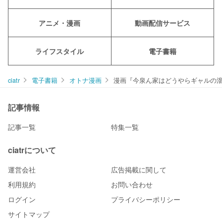
アニメ・漫画
動画配信サービス
ライフスタイル
電子書籍
ciatr
電子書籍
オトナ漫画
漫画『今泉ん家はどうやらギャルの
記事情報
記事一覧
特集一覧
ciatrについて
運営会社
広告掲載に関して
利用規約
お問い合わせ
ログイン
プライバシーポリシー
サイトマップ