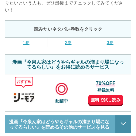
りたいという人も、ぜひ最後までチェックしてみてくださ
い！
読みたいネタバレ巻数をクリック
1巻
2巻
3巻
漫画『今泉ん家はどうやらギャルの溜まり場になっ
てるらしい』をお得に読めるサービス
おすすめ
70%OFF
登録無料
無料で試し読み
配信中
漫画『今泉ん家はどうやらギャルの溜まり場にな
ってるらしい』を読めるその他のサービスを見る