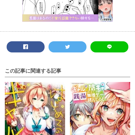
この記事に関連する記事