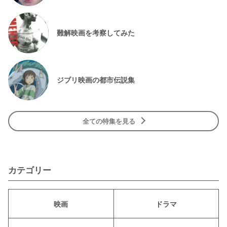
難解映画を考察してみた
ジブリ映画の都市伝説集
全ての特集を見る
カテゴリー
映画
ドラマ