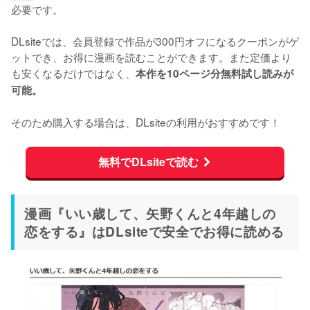
必要です。

DLsiteでは、会員登録で作品が300円オフになるクーポンがゲ
ットでき、お得に漫画を読むことができます。また定価より
も安くなるだけではなく、
本作を10ページ分無料試し読みが
可能。
そのため購入する場合は、DLsiteの利用がおすすめです！
無料でDLsiteで読む
漫画『いい歳して、矢野くんと4年越しの
恋をする』はDLsiteで安全でお得に読める