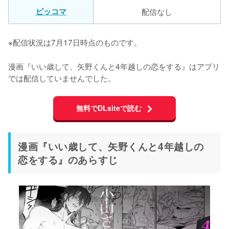
ピッコマ
配信なし
※配信状況は7月17日時点のものです。
漫画『いい歳して、矢野くんと4年越しの恋をする』はアプリ
では配信していませんでした。
無料でDLsiteで読む
漫画『いい歳して、矢野くんと4年越しの
恋をする』のあらすじ