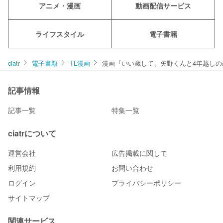
アニメ・漫画
動画配信サービス
ライフスタイル
電子書籍
ciatr
電子書籍
TL漫画
漫画『いい歳して、矢野くんと4年越しの恋
記事情報
記事一覧
特集一覧
ciatrについて
運営会社
広告掲載に関して
利用規約
お問い合わせ
ログイン
プライバシーポリシー
サイトマップ
関連サービス