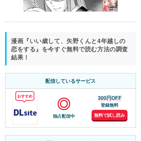
漫画『いい歳して、矢野くんと4年越しの
恋をする』を今すぐ無料で読む方法の調査
結果！
配信しているサービス
おすすめ
300円OFF
登録無料
無料で試し読み
独占配信中