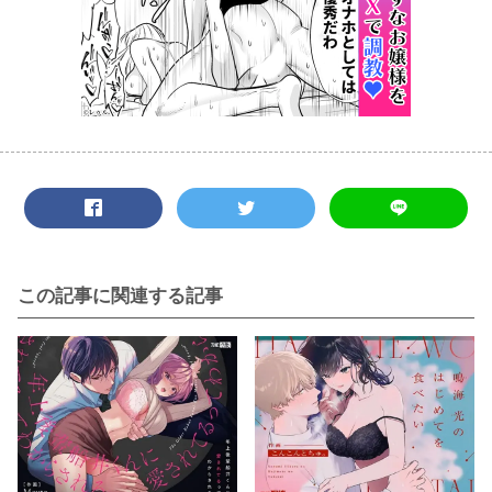
この記事に関連する記事