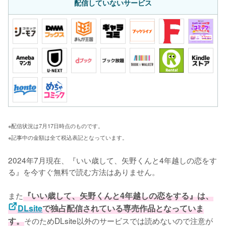
配信していないサービス
※配信状況は7月17日時点のものです。
※記事中の金額は全て税込表記となっています。
2024年7月現在、『いい歳して、矢野くんと4年越しの恋をす
る』を今すぐ無料で読む方法はありません。

また
『いい歳して、矢野くんと4年越しの恋をする』は、
DLsite
で独占配信されている専売作品となっていま
す。
そのためDLsite以外のサービスでは読めないので注意が