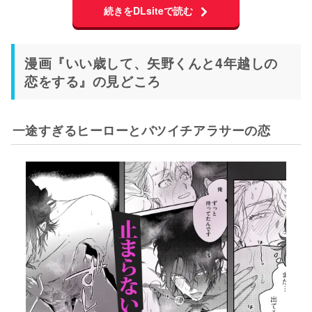
続きをDLsiteで読む
漫画『いい歳して、矢野くんと4年越しの
恋をする』の見どころ
一途すぎるヒーローとバツイチアラサーの恋