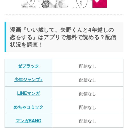
漫画『いい歳して、矢野くんと4年越しの
恋をする』はアプリで無料で読める？配信
状況を調査！
ゼブラック
配信なし
少年ジャンプ+
配信なし
LINEマンガ
配信なし
めちゃコミック
配信なし
マンガBANG
配信なし