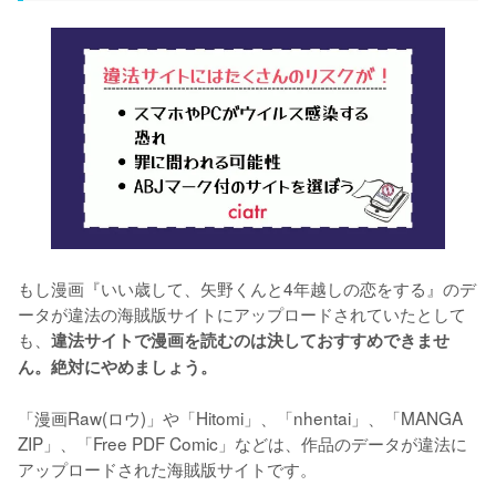
もし漫画『いい歳して、矢野くんと4年越しの恋をする』のデ
ータが違法の海賊版サイトにアップロードされていたとして
も、
違法サイトで漫画を読むのは決しておすすめできませ
ん。絶対にやめましょう。
「漫画Raw(ロウ)」や「Hitomi」、「nhentai」、「MANGA 
ZIP」、「Free PDF Comic」などは、作品のデータが違法に
アップロードされた海賊版サイトです。