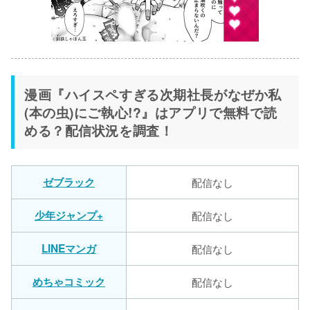
漫画『ハイスペすぎる次期社長がなぜか私
(本の虫)にご執心!?』はアプリで無料で読
める？配信状況を調査！
ゼブラック
配信なし
少年ジャンプ+
配信なし
LINEマンガ
配信なし
めちゃコミック
配信なし