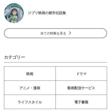
ジブリ映画の都市伝説集
全ての特集を見る
カテゴリー
映画
ドラマ
アニメ・漫画
動画配信サービス
ライフスタイル
電子書籍