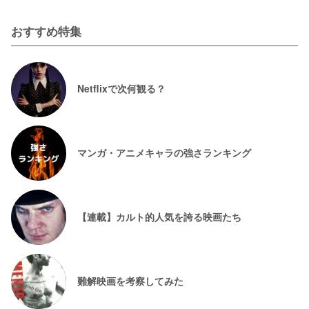
おすすめ特集
Netflixで次何観る？
マンガ・アニメキャラの強さランキング
【連載】カルト的人気を誇る映画たち
難解映画を考察してみた