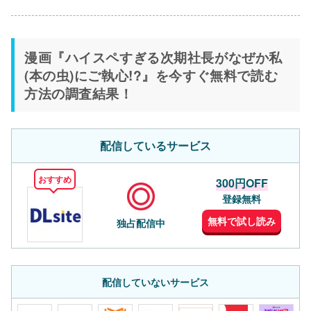
漫画『ハイスペすぎる次期社長がなぜか私
(本の虫)にご執心!?』を今すぐ無料で読む
方法の調査結果！
配信しているサービス
おすすめ
300円OFF
登録無料
無料で試し読み
独占配信中
配信していないサービス