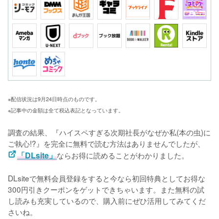
※配信状況は9月24日時点のものです。
※記事中の金額は全て税込表記となっています。
調査の結果、『ハイスペすぎる次期社長がなぜか私(本の虫)に
ご執心!?』を完全に無料で読む方法はありませんでしたが、
「DLsite」
ならお得に読めることがわかりました。
DLsiteで無料会員登録をすると今なら初回特典としてお得な
300円引きクーポンをゲットできちゃいます。また無料の試
し読みも充実しているので、購入前にぜひ活用してみてくだ
さいね。