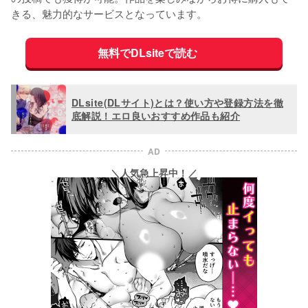
きる、魅力的なサービスとなっています。
無料でDLsiteで読む
DLsite(DLサイト)とは？使い方や登録方法を徹
底解説！エロ良いおすすめ作品も紹介
AD
＼人気急上昇中！／