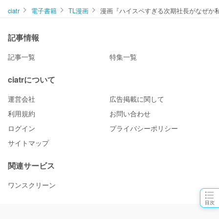
ciatr
電子書籍
TL漫画
漫画『ハイスペすぎる次期社長がなぜか私(
記事情報
記事一覧
特集一覧
ciatrについて
運営会社
広告掲載に関して
利用規約
お問い合わせ
ログイン
プライバシーポリシー
サイトマップ
関連サービス
ワンスクリーン
目次