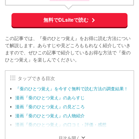
無料でDLsiteで読む
この記事では、『蚕のひとつ覚え』をお得に読む方法につい
て解説します。あらすじや見どころももれなく紹介していき
ますので、ぜひこの記事で紹介しているお得な方法で『蚕の
ひとつ覚え』を楽しんでください。
タップできる目次
『蚕のひとつ覚え』を今すぐ無料で読む方法の調査結果！
漫画『蚕のひとつ覚え』のあらすじ
漫画『蚕のひとつ覚え』の見どころ
漫画『蚕のひとつ覚え』の人物紹介
漫画『蚕のひとつ覚え』の口コミ・評価・感想
目次を開く