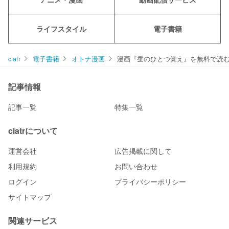
ライフスタイル
電子書籍
ciatr
電子書籍
オトナ漫画
漫画『蚕のひとつ覚え』を無料で読む方法は
記事情報
記事一覧
特集一覧
ciatrについて
運営会社
広告掲載に関して
利用規約
お問い合わせ
ログイン
プライバシーポリシー
サイトマップ
関連サービス