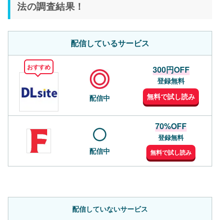
法の調査結果！
配信しているサービス
おすすめ
300円OFF
登録無料
無料で試し読み
配信中
70%OFF
登録無料
配信中
無料で試し読み
配信していないサービス