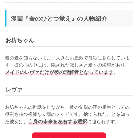
漫画『蚕のひとつ覚え』の人物紹介
お坊ちゃん
親の愛を知らないまま、大きなお屋敷で孤独に暮らしていま
す。彼の心の中には、隠された寂しさと愛への渇望があり、
メイドのレヴァだけが彼の理解者となっています
。
レヴァ
お坊ちゃんの世話をしながら、彼の父親の夜の相手としての
役割も持つ複雑な立場のメイドです。捨てられたことを知っ
た彼女は、
自身の未来を左右する選択
に迫られます。