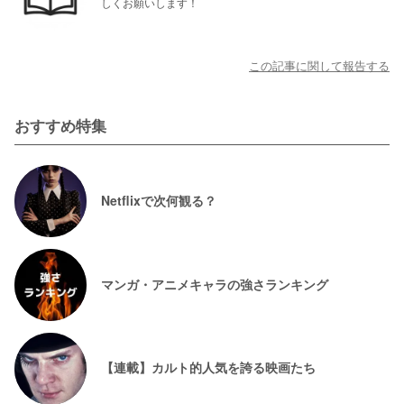
しくお願いします！
この記事に関して報告する
おすすめ特集
Netflixで次何観る？
マンガ・アニメキャラの強さランキング
【連載】カルト的人気を誇る映画たち