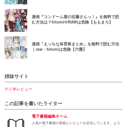
漫画『コンドーム屋の近藤さんっ！』を無料で読
む方法は？hitomiやRAWは危険【ももまろ】
漫画「えっちな体育祭まとめ」を無料で読む方法
｜raw・hitomiは危険【六畳】
姉妹サイト
デジ本レビュー
この記事を書いたライター
電子書籍編集チーム
人気の電子書籍の発掘とレビューを担当しています。よろ