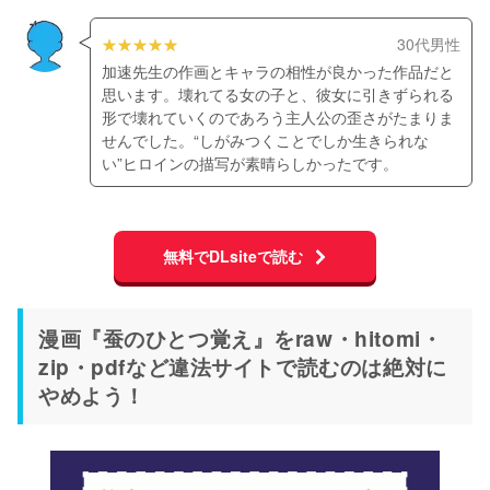
30代男性
加速先生の作画とキャラの相性が良かった作品だと
思います。壊れてる女の子と、彼女に引きずられる
形で壊れていくのであろう主人公の歪さがたまりま
せんでした。“しがみつくことでしか生きられな
い”ヒロインの描写が素晴らしかったです。
無料でDLsiteで読む
漫画『蚕のひとつ覚え』をraw・hitomi・
zip・pdfなど違法サイトで読むのは絶対に
やめよう！