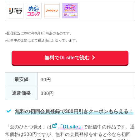
※配信状況は2025年9月1日時点のものです。
※記事中の金額は全て税込表記となっています。
無料でDLsiteで読む
最安値
30円
通常価格
330円
無料の初回会員登録で300円引きクーポンもらえる！
『蚕のひとつ覚え』は
「DLsite」
で配信中の作品です。通
常価格は330円ですが、無料の会員登録をすると今なら初回