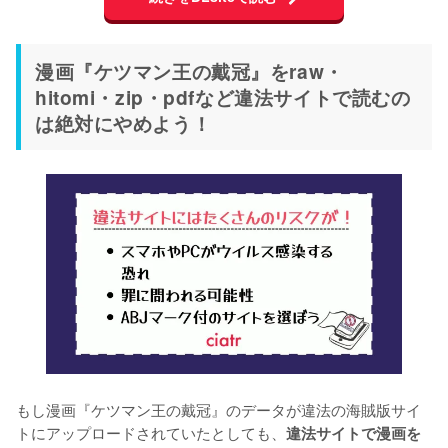
漫画『ケツマン王の戴冠』をraw・
hitomi・zip・pdfなど違法サイトで読むの
は絶対にやめよう！
もし漫画『ケツマン王の戴冠』のデータが違法の海賊版サイ
トにアップロードされていたとしても、
違法サイトで漫画を