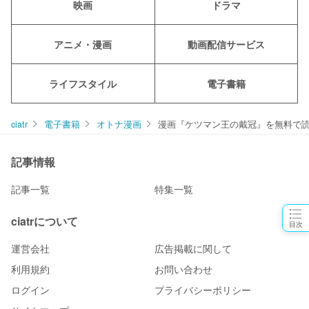
映画
ドラマ
アニメ・漫画
動画配信サービス
ライフスタイル
電子書籍
ciatr
電子書籍
オトナ漫画
漫画『ケツマン王の戴冠』を無料で読む
記事情報
記事一覧
特集一覧
ciatrについて
目次
運営会社
広告掲載に関して
利用規約
お問い合わせ
ログイン
プライバシーポリシー