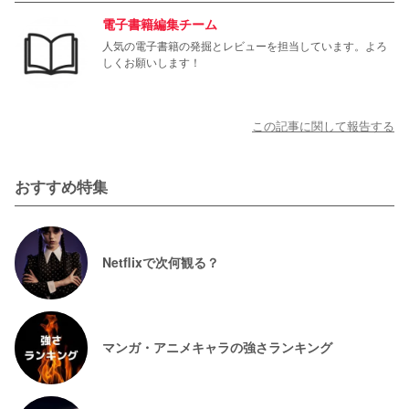
電子書籍編集チーム
人気の電子書籍の発掘とレビューを担当しています。よろ
しくお願いします！
この記事に関して報告する
おすすめ特集
Netflixで次何観る？
マンガ・アニメキャラの強さランキング