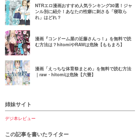
NTRエロ漫画おすすめ人気ランキング30選！ジャ
ンル別に紹介！あなたの性癖に刺さる「寝取ら
れ」はどれ？
漫画『コンドーム屋の近藤さんっ！』を無料で読
む方法は？hitomiやRAWは危険【ももまろ】
漫画「えっちな体育祭まとめ」を無料で読む方法
｜raw・hitomiは危険【六畳】
姉妹サイト
デジ本レビュー
この記事を書いたライター