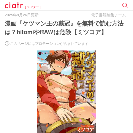
[ シアター ]
2025年9月26日更新
電子書籍編集チーム
漫画『ケツマン王の戴冠』を無料で読む方法
は？hitomiやRAWは危険【ミツコア】
このページにはプロモーションが含まれています