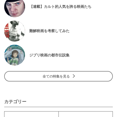
【連載】カルト的人気を誇る映画たち
難解映画を考察してみた
ジブリ映画の都市伝説集
全ての特集を見る
カテゴリー