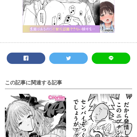
この記事に関連する記事