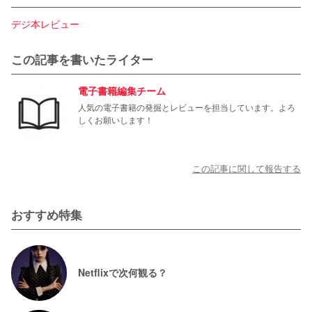
デジ本レビュー
この記事を書いたライター
電子書籍編集チーム
人気の電子書籍の発掘とレビューを担当しています。よろ
しくお願いします！
この記事に関して報告する
おすすめ特集
Netflixで次何観る？