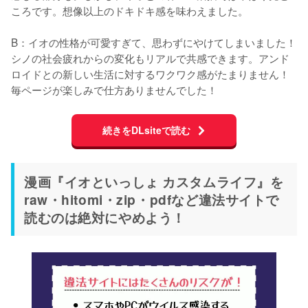
ころです。想像以上のドキドキ感を味わえました。

B：イオの性格が可愛すぎて、思わずにやけてしまいました！
シノの社会疲れからの変化もリアルで共感できます。アンド
ロイドとの新しい生活に対するワクワク感がたまりません！
毎ページが楽しみで仕方ありませんでした！
続きをDLsiteで読む
漫画『イオといっしょ カスタムライフ』を
raw・hitomi・zip・pdfなど違法サイトで
読むのは絶対にやめよう！