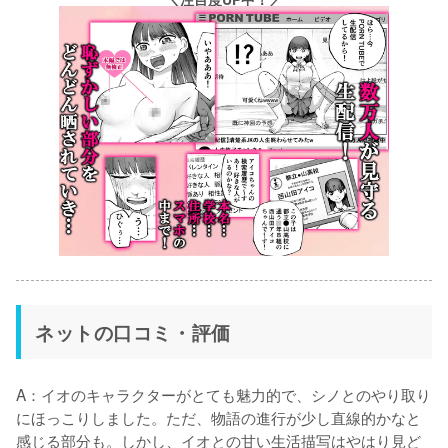
ネットの口コミ・評価
A：イオのキャラクターがとても魅力的で、シノとのやり取り
にほっこりしました。ただ、物語の進行が少し直線的かなと
感じる部分も。しかし、イオとの甘い生活描写はやはり見ど