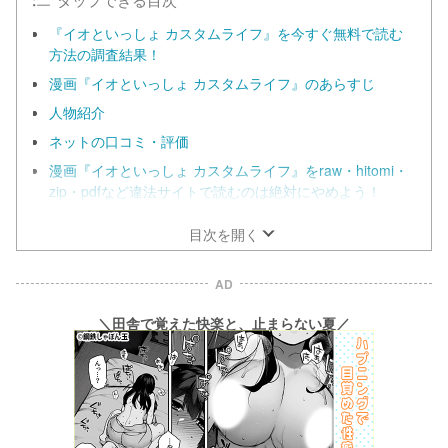
『イオといっしょ カスタムライフ』を今すぐ無料で読む
方法の調査結果！
漫画『イオといっしょ カスタムライフ』のあらすじ
人物紹介
ネットの口コミ・評価
漫画『イオといっしょ カスタムライフ』をraw・hitomi・
zip・pdfなど違法サイトで読むのは絶対にやめよう！
目次を開く
AD
＼田舎で覚えた快楽と、止まらない夏／