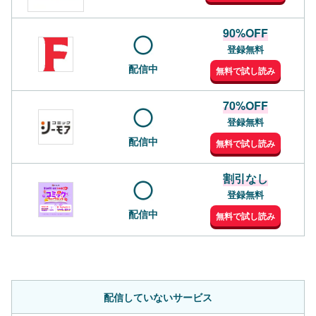
90%OFF
登録無料
配信中
無料で試し読み
70%OFF
登録無料
配信中
無料で試し読み
割引なし
登録無料
配信中
無料で試し読み
配信していないサービス