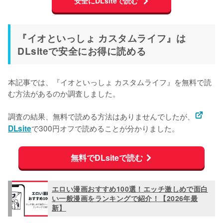
安全にDLsiteで読む
『イオといっしょ カスタムライフ』は
DLsiteで安全にお得に読める
本記事では、『イオといっしょ カスタムライフ』を無料で読
む方法があるのか調査しました。
調査の結果、無料で読める方法はありませんでしたが、
で300円オフで読めることが分かりました。
DLsite
無料でDLsiteで読む
エロい漫画おすすめ100選！エッチ激しめで面白
い一般漫画をランキングで紹介！【2026年最
新】