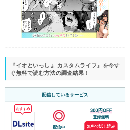
『イオといっしょ カスタムライフ』を今す
ぐ無料で読む方法の調査結果！
配信しているサービス
おすすめ
300円OFF
登録無料
無料で試し読み
配信中