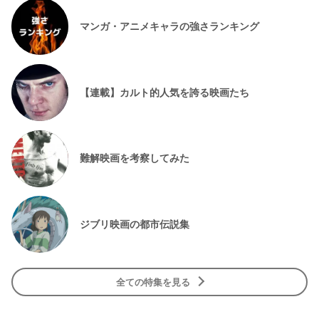
マンガ・アニメキャラの強さランキング
【連載】カルト的人気を誇る映画たち
難解映画を考察してみた
ジブリ映画の都市伝説集
全ての特集を見る