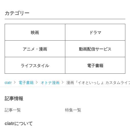
カテゴリー
映画
ドラマ
アニメ・漫画
動画配信サービス
ライフスタイル
電子書籍
ciatr
電子書籍
オトナ漫画
漫画『イオといっしょ カスタムライフ
記事情報
記事一覧
特集一覧
ciatrについて