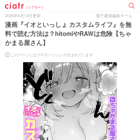
[ シアター ]
2026年5月14日更新
電子書籍編集チーム
漫画『イオといっしょ カスタムライフ』を無
料で読む方法は？hitomiやRAWは危険【ちゃ
かまる屋さん】
このページにはプロモーションが含まれています