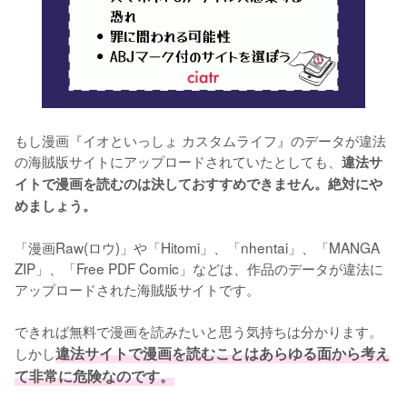
もし漫画『イオといっしょ カスタムライフ』のデータが違法
の海賊版サイトにアップロードされていたとしても、
違法サ
イトで漫画を読むのは決しておすすめできません。絶対にや
めましょう。
「漫画Raw(ロウ)」や「Hitomi」、「nhentai」、「MANGA 
ZIP」、「Free PDF Comic」などは、作品のデータが違法に
アップロードされた海賊版サイトです。
できれば無料で漫画を読みたいと思う気持ちは分かります。
しかし
違法サイトで漫画を読むことはあらゆる面から考え
て非常に危険なのです。