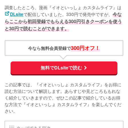
調査したところ、漫画『イオといっしょ カスタムライフ』は
で配信していました。330円で発売中ですが、
今な
DLsite
らここから初回登録でもらえる300円引きクーポンを使う
と30円で読むことができます。
300円オフ！
今なら無料会員登録で
無料でDLsiteで読む
この記事では、『イオといっしょ カスタムライフ』をお得に
読む方法について解説します。あらすじや見どころももれな
く紹介していきますので、ぜひこの記事で紹介しているお得
な方法で『イオといっしょ カスタムライフ』を楽しんでくだ
さい。
タップできる目次