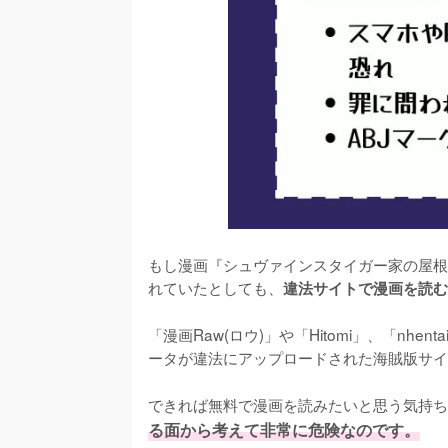
もし漫画『シュヴァインスタイガー家の屋根
れていたとしても、
違法サイトで漫画を読む
「漫画Raw(ロウ)」や「Hitomi」、「nhent
ータが違法にアップロードされた海賊版サイ
できれば無料で漫画を読みたいと思う気持ち
る面から考えて非常に危険なのです。