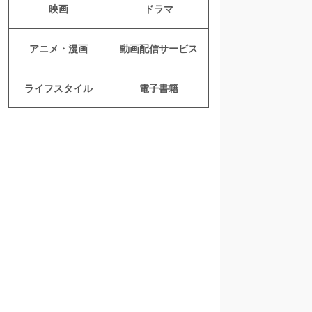
映画
ドラマ
アニメ・漫画
動画配信サービス
ライフスタイル
電子書籍