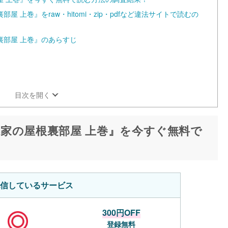
 上巻』をraw・hitomi・zip・pdfなど違法サイトで読むの
裏部屋 上巻』のあらすじ
目次を開く
家の屋根裏部屋 上巻』を今すぐ無料で
信しているサービス
300円OFF
登録無料