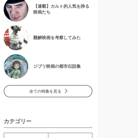
【連載】カルト的人気を誇る
映画たち
難解映画を考察してみた
ジブリ映画の都市伝説集
全ての特集を見る
カテゴリー