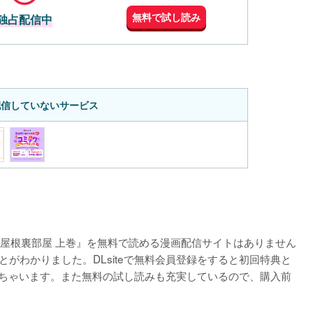
無料で試し読み
独占配信中
配信していないサービス
屋根裏部屋 上巻』を無料で読める漫画配信サイトはありません
とがわかりました。DLsiteで無料会員登録をすると初回特典と
きちゃいます。また無料の試し読みも充実しているので、購入前