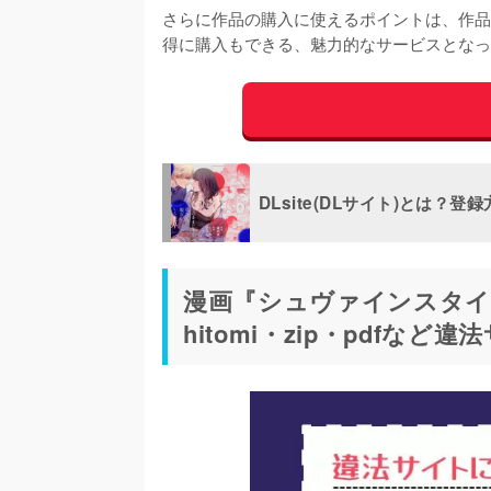
さらに作品の購入に使えるポイントは、作品
得に購入もできる、魅力的なサービスとなっ
DLsite(DLサイト)とは
漫画『シュヴァインスタイガ
hitomi・zip・pdf