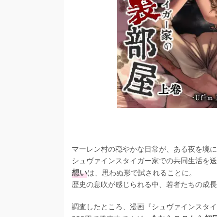
マーレン村の穏やかな日常が、ある夜を境に
シュヴァインスタイガー家での共同生活を送
想い
は、思わぬ形で試されることに。
歴史の息吹が感じられる中、若者たちの成長
調査したところ、漫画『シュヴァインスタイ