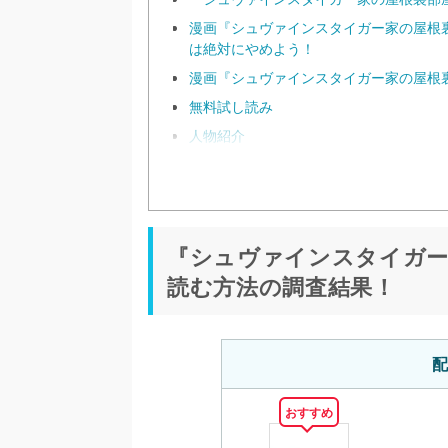
漫画『シュヴァインスタイガー家の屋根裏部屋
は絶対にやめよう！
漫画『シュヴァインスタイガー家の屋根
無料試し読み
人物紹介
『シュヴァインスタイガー
読む方法の調査結果！
配
おすすめ