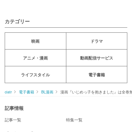
カテゴリー
映画
ドラマ
アニメ・漫画
動画配信サービス
ライフスタイル
電子書籍
ciatr
電子書籍
BL漫画
漫画『いじめっ子を抱きました』は全巻
記事情報
記事一覧
特集一覧