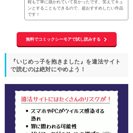
程も丁寧に描かれていて良かったです。笑えてキュ
ンとすることもできるので、超おすすめしたい作品
です！
無料でコミックシーモアで試し読みする
『いじめっ子を抱きました』を違法サイト
で読むのは絶対にやめよう！