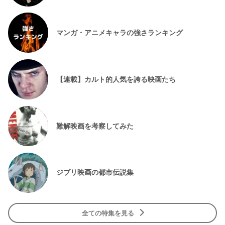
マンガ・アニメキャラの強さランキング
【連載】カルト的人気を誇る映画たち
難解映画を考察してみた
ジブリ映画の都市伝説集
全ての特集を見る