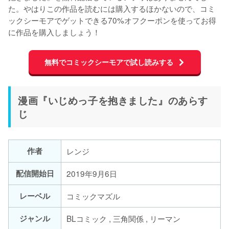
た。やはりこの作品を読むには購入するほかないので、コミ
ックシーモアでゲットできる70%オフクーポンを使ってお得
に作品を購入しましょう！
無料でコミックシーモアで試し読みする
漫画『いじめっ子を抱きました』のあらす
じ
作者
レンジ
配信開始日
2019年9月6日
レーベル
コミックマズル
ジャンル
BLコミック , 三角関係 , リーマン