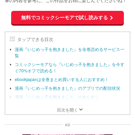
事の内容を参考に、この作品をお得に楽しんでくださいね！
無料でコミックシーモアで試し読みする
タップできる目次
漫画『いじめっ子を抱きました』を全巻読めるサービス一
覧
コミックシーモアなら『いじめっ子を抱きました』を今す
ぐ70%オフで読める！
ebookjapanは全巻まとめ買いする人におすすめ！
漫画『いじめっ子を抱きました』のアプリでの配信状況
漫画『いじめっ子を抱きました』のあらすじ
目次を開く
AD