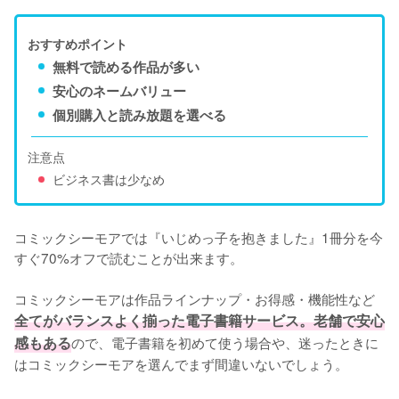
おすすめポイント
無料で読める作品が多い
安心のネームバリュー
個別購入と読み放題を選べる
注意点
ビジネス書は少なめ
コミックシーモアでは『いじめっ子を抱きました』1冊分を今
すぐ70%オフで読むことが出来ます。

コミックシーモアは作品ラインナップ・お得感・機能性など
全てがバランスよく揃った電子書籍サービス。老舗で安心
感もある
ので、電子書籍を初めて使う場合や、迷ったときに
はコミックシーモアを選んでまず間違いないでしょう。
