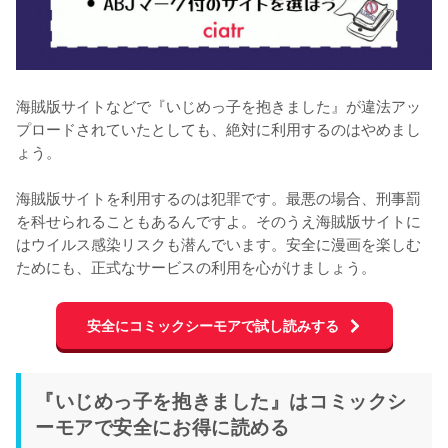
海賊版サイトなどで『いじめっ子を抱きました』が違法アッ
プロードされていたとしても、絶対に利用するのはやめまし
ょう。
海賊版サイトを利用するのは犯罪です。最悪の場合、刑事罰
を科せられることもあるんですよ。そのうえ海賊版サイトに
はウイルス感染リスクも潜んでいます。安全に漫画を楽しむ
ためにも、正式なサービスの利用を心がけましょう。
安全にコミックシーモアで試し読みする
『いじめっ子を抱きました』はコミックシ
ーモアで安全にお得に読める