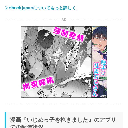
ebookjapanについてもっと詳しく
AD
漫画『いじめっ子を抱きました』のアプリ
での配信状況