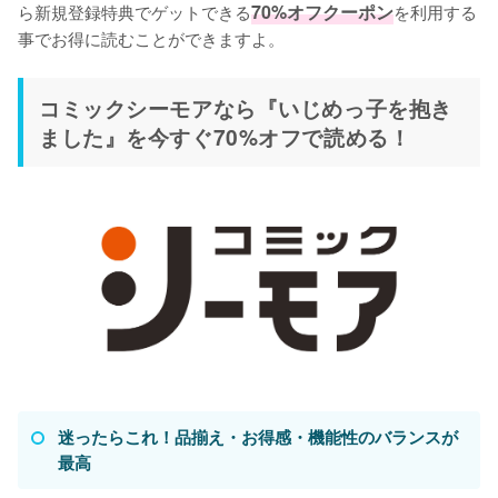
ら新規登録特典でゲットできる
70%オフクーポン
を利用する
事でお得に読むことができますよ。
コミックシーモアなら『いじめっ子を抱き
ました』を今すぐ70%オフで読める！
迷ったらこれ！品揃え・お得感・機能性のバランスが
最高