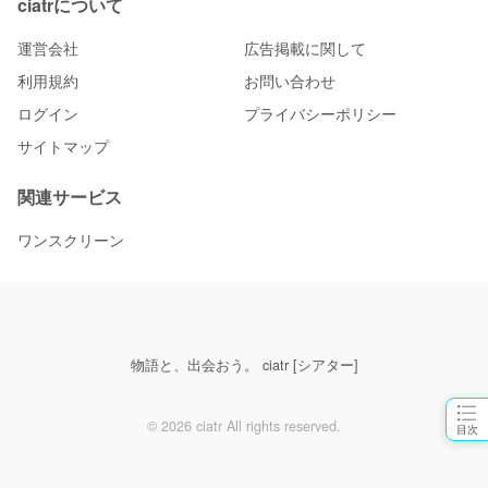
ciatrについて
運営会社
広告掲載に関して
利用規約
お問い合わせ
ログイン
プライバシーポリシー
サイトマップ
関連サービス
ワンスクリーン
物語と、出会おう。 ciatr [シアター]
© 2026 ciatr All rights reserved.
目次