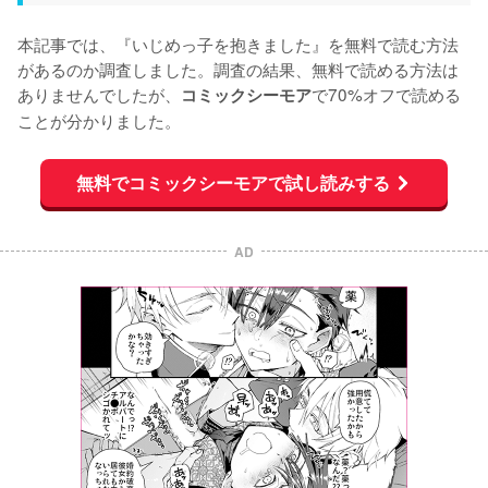
本記事では、『いじめっ子を抱きました』を無料で読む方法
があるのか調査しました。調査の結果、無料で読める方法は
ありませんでしたが、
で70%オフで読める
コミックシーモア
ことが分かりました。
無料でコミックシーモアで試し読みする
AD