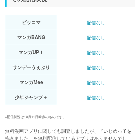
ピッコマ
配信なし
マンガBANG
配信なし
マンガUP！
配信なし
サンデーうぇぶり
配信なし
マンガMee
配信なし
少年ジャンプ＋
配信なし
※配信状況は10月11日時点のものです。
無料漫画アプリに関しても調査しましたが、『いじめっ子を
抱きました』を無料配信しているアプリはありませんでし