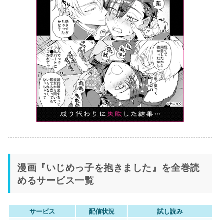
漫画『いじめっ子を抱きました』を全巻読
めるサービス一覧
サービス
配信状況
試し読み