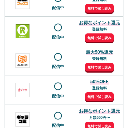
配信中
無料で試し読み
お得なポイント還元
登録無料
配信中
無料で試し読み
最大50%還元
登録無料
配信中
無料で試し読み
50%OFF
登録無料
配信中
無料で試し読み
お得なポイント還元
月額550円〜
配信中
無料で試し読み