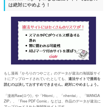
は絶対にやめよう！
もし漫画『かろりのつやごと』のデータが違法の海賊版サイ
トにアップロードされていたとしても、
違法サイトで漫画を
読むのは決しておすすめできません。絶対にやめましょう。
「漫画Raw(ロウ)」や「Hitomi」、「nhentai」、「MANGA 
ZIP」、「Free PDF Comic」などは、作品のデータが違法に
アップロードされた海賊版サイトです。