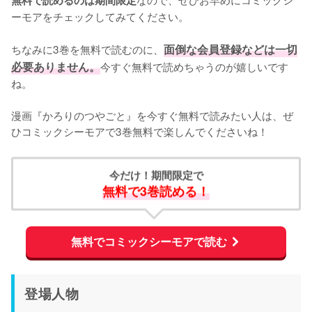
ーモアをチェックしてみてください。
ちなみに3巻を無料で読むのに、
面倒な会員登録などは一切
必要ありません。
今すぐ無料で読めちゃうのが嬉しいです
ね。
漫画『かろりのつやごと』を今すぐ無料で読みたい人は、ぜ
ひコミックシーモアで3巻無料で楽しんでくださいね！
今だけ！期間限定で
無料で3巻読める！
無料でコミックシーモアで読む
登場人物