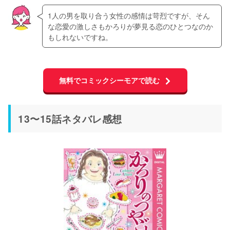
1人の男を取り合う女性の感情は苛烈ですが、そん
な恋愛の激しさもかろりが夢見る恋のひとつなのか
もしれないですね。
無料でコミックシーモアで読む
13〜15話ネタバレ感想