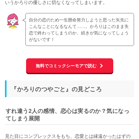
いうかろりの優しさに切なくなってしまいます。
自分の恋のため一生懸命努力しようと思った矢先に
こんなことになるなんて……。かろりはこのまま失
恋で終わってしまうのか、続きが気になってしょう
がないです！
無料でコミックシーモアで読む
『かろりのつやごと』の見どころ
すれ違う2人の感情、恋心は実るのか？気になっ
てしまう展開
見た目にコンプレックスをもち、恋愛とは縁遠かったはずの