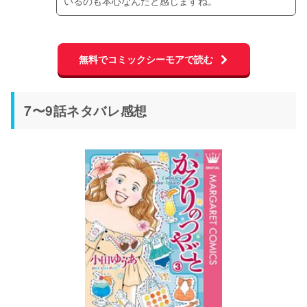
いるのも本心なんだと感じますね。
無料でコミックシーモアで読む
7〜9話ネタバレ感想