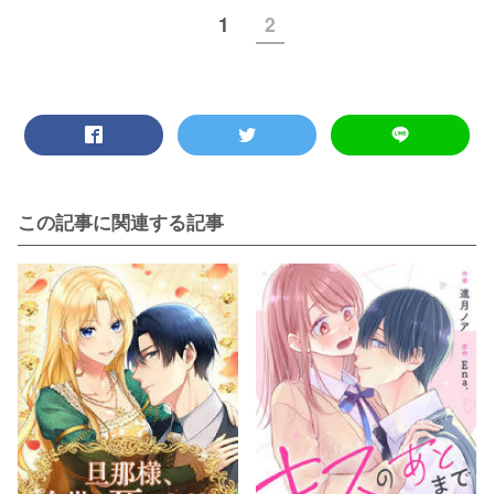
1
2
この記事に関連する記事