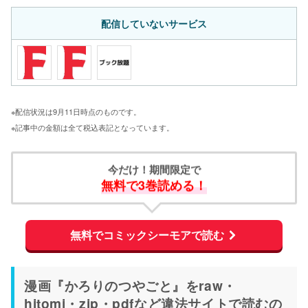
配信していないサービス
※配信状況は9月11日時点のものです。
※記事中の金額は全て税込表記となっています。
今だけ！期間限定で
無料で3巻読める！
無料でコミックシーモアで読む
漫画『かろりのつやごと』をraw・
hitomi・zip・pdfなど違法サイトで読むの