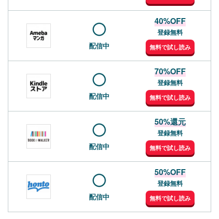
40%OFF
登録無料
配信中
無料で試し読み
70%OFF
登録無料
配信中
無料で試し読み
50%還元
登録無料
配信中
無料で試し読み
50%OFF
登録無料
配信中
無料で試し読み