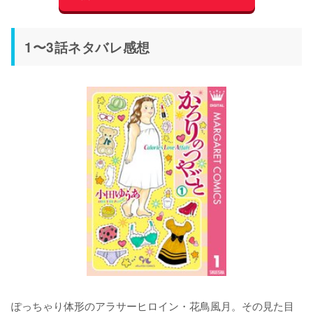
1〜3話ネタバレ感想
ぽっちゃり体形のアラサーヒロイン・花鳥風月。その見た目