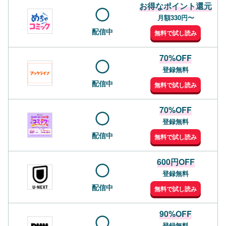
お得なポイント還元
月額330円〜
配信中
無料で試し読み
70%OFF
登録無料
配信中
無料で試し読み
70%OFF
登録無料
配信中
無料で試し読み
600円OFF
登録無料
配信中
無料で試し読み
90%OFF
登録無料