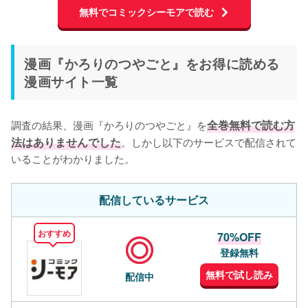
無料でコミックシーモアで読む
漫画『かろりのつやごと』をお得に読める
漫画サイト一覧
調査の結果、漫画『かろりのつやごと』を
全巻無料で読む方
法はありませんでした
。しかし以下のサービスで配信されて
いることがわかりました。
配信しているサービス
おすすめ
70%OFF
登録無料
無料で試し読み
配信中