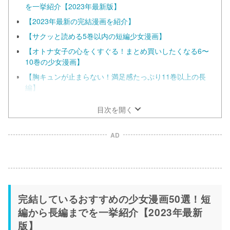
を一挙紹介【2023年最新版】
【2023年最新の完結漫画を紹介】
【サクッと読める5巻以内の短編少女漫画】
【オトナ女子の心をくすぐる！まとめ買いしたくなる6〜
10巻の少女漫画】
【胸キュンが止まらない！満足感たっぷり11巻以上の長
編】
目次を開く
AD
完結しているおすすめの少女漫画50選！短
編から長編までを一挙紹介【2023年最新
版】