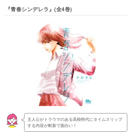
『青春シンデレラ』(全4巻)
主人公がトラウマのある高校時代にタイムスリップ
する内容が斬新で面白い！