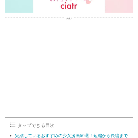
AD
タップできる目次
完結しているおすすめの少女漫画50選！短編から長編まで