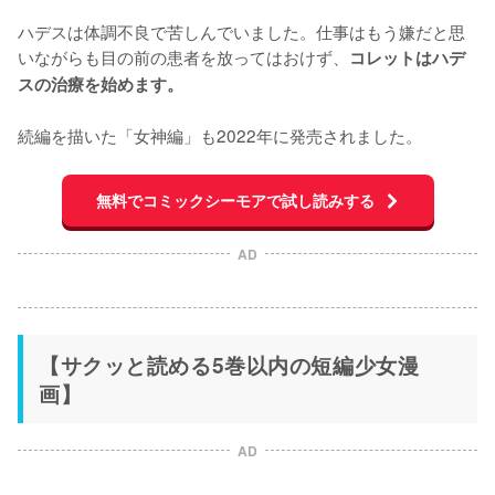
ハデスは体調不良で苦しんでいました。仕事はもう嫌だと思
いながらも目の前の患者を放ってはおけず、
コレットはハデ
スの治療を始めます。
続編を描いた「女神編」も2022年に発売されました。
無料でコミックシーモアで試し読みする
AD
【サクッと読める5巻以内の短編少女漫
画】
AD