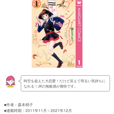
時空を超えた大恋愛！だけど笑えて明るい気持ちに
なれる！JKの無敵感が痛快です。
■作者：森本梢子

■連載時期：2011年11月～2021年12月
