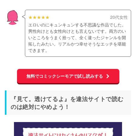
20代女性
エロいのにキュンキュンする不思議な作品でした。
男性向けとも女性向けとも言えないです。両方のい
いところをうまく拾って、全く違ったジャンルを開
拓したみたい。リアルかつ幸せそうなエッチを堪能
できます。
無料でコミックシーモアで試し読みする
『見て。透けてるよ』を違法サイトで読む
のは絶対にやめよう！