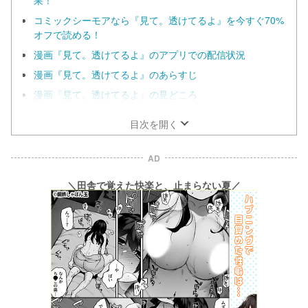
コミックシーモアなら『見て。透けてるよ』を今すぐ70%
オフで読める！
漫画『見て。透けてるよ』のアプリでの配信状況
漫画『見て。透けてるよ』のあらすじ
漫画『見て。透けてるよ』の見どころ
目次を開く
AD
＼田舎で覚えた快楽と、止まらない夏／