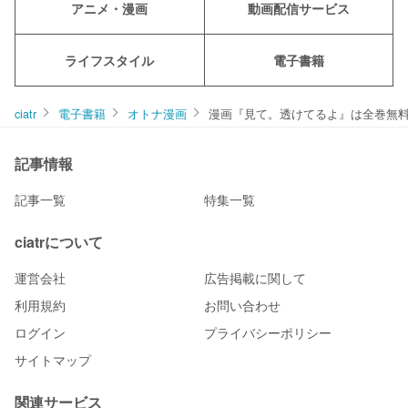
アニメ・漫画
動画配信サービス
ライフスタイル
電子書籍
ciatr
電子書籍
オトナ漫画
漫画『見て。透けてるよ』は全巻無
記事情報
記事一覧
特集一覧
ciatrについて
運営会社
広告掲載に関して
利用規約
お問い合わせ
ログイン
プライバシーポリシー
サイトマップ
関連サービス