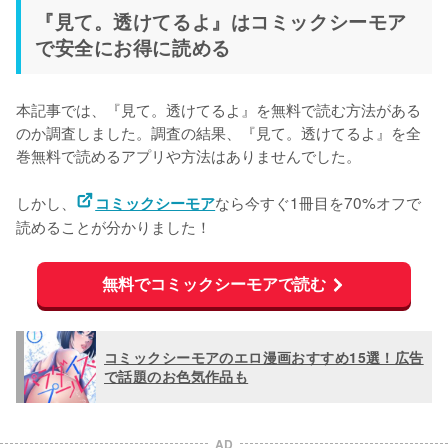
『見て。透けてるよ』はコミックシーモア
で安全にお得に読める
本記事では、『見て。透けてるよ』を無料で読む方法がある
のか調査しました。調査の結果、『見て。透けてるよ』を
全
巻無料で読めるアプリや方法はありませんでした。
しかし、
なら今すぐ1冊目を70%オフで
コミックシーモア
読めることが分かりました！
無料でコミックシーモアで読む
コミックシーモアのエロ漫画おすすめ15選！広告
で話題のお色気作品も
AD