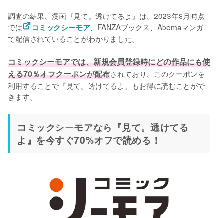
調査の結果、漫画『見て。透けてるよ』は、2023年8月時点
では
、FANZAブックス、Abemaマンガ
コミックシーモア
で配信されていることがわかりました。

コミックシーモアでは、新規会員登録時にどの作品にも使
える70％オフクーポンが配布
されており、このクーポンを
利用することで『見て。透けてるよ』もお得に読むことがで
きます。
コミックシーモアなら『見て。透けてる
よ』を今すぐ70%オフで読める！