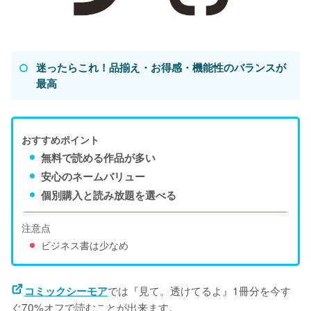
迷ったらこれ！品揃え・お得感・機能性のバランスが
最高
おすすめポイント
無料で読める作品が多い
安心のネームバリュー
個別購入と読み放題を選べる
注意点
ビジネス書は少なめ
では『見て。透けてるよ』1冊分を今す
コミックシーモア
ぐ70%オフで読むことが出来ます。
