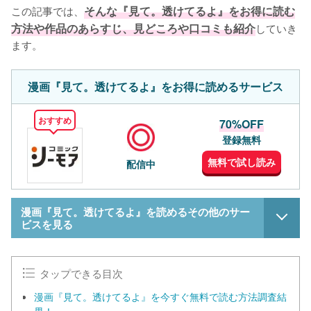
この記事では、
そんな『見て。透けてるよ』をお得に読む
方法や作品のあらすじ、見どころや口コミも紹介
していき
ます。
漫画『見て。透けてるよ』をお得に読めるサービス
おすすめ
70%OFF
登録無料
無料で試し読み
配信中
漫画『見て。透けてるよ』を読めるその他のサー
ビスを見る
タップできる目次
漫画『見て。透けてるよ』を今すぐ無料で読む方法調査結
果！