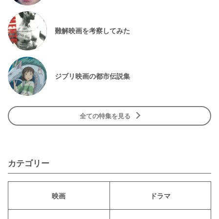
難解映画を考察してみた
ジブリ映画の都市伝説集
全ての特集を見る
カテゴリー
映画
ドラマ