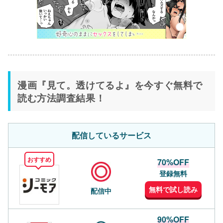
漫画『見て。透けてるよ』を今すぐ無料で
読む方法調査結果！
配信しているサービス
おすすめ
70%OFF
登録無料
無料で試し読み
配信中
90%OFF