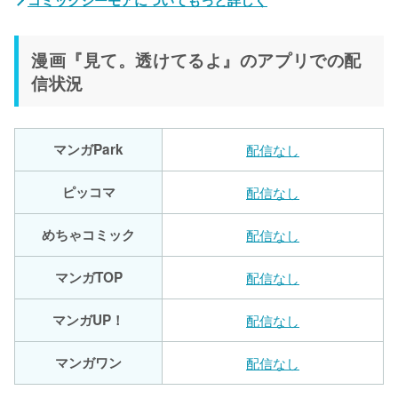
漫画『見て。透けてるよ』のアプリでの配
信状況
マンガPark
配信なし
ピッコマ
配信なし
めちゃコミック
配信なし
マンガTOP
配信なし
マンガUP！
配信なし
マンガワン
配信なし