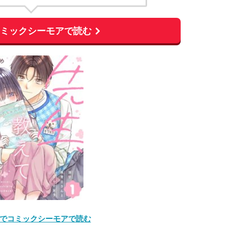
コミックシーモアで読む
でコミックシーモアで読む