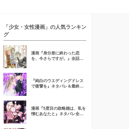
「少女・女性漫画」の人気ランキン
グ
漫画『身分差に終わった恋
を、今さらですが。』全話ネ
タバレあらすじ！無料で読め
る？raw注意
『純白のウエディングドレス
で復讐を』ネタバレ＆最終回
の結末は？漫画rawやpdfで読
むのはやめよう
漫画『5度目の政略婚は、私を
憎むあなたと』ネタバレ全話
＆結末・最終回予想！無料で
読める？