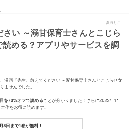
。
夏野りこ
ださい ～溺甘保育士さんとこじら
で読める？アプリやサービスを調
、漫画『先生、教えてください ～溺甘保育士さんとこじらせ女
りませんでした。
ことが分かりました！さらに2023年11
目を70%オフで読める
、本作をお得に読めます。
1月8日まで1巻が無料！