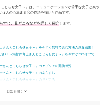
とこじらせ女子～』は、コミュニケーションが苦手な女子と爽や
た2人の心温まる恋の物語を描いた作品です。

らすじ、見どころなどを詳しく紹介
します。
育士さんとこじらせ女子～』を今すぐ無料で読む方法の調査結果！
さい ～溺甘保育士さんとこじらせ女子～』を今すぐ70%オフで
育士さんとこじらせ女子～』のアプリでの配信状況
育士さんとこじらせ女子～』のあらすじ
育士さんとこじらせ女子～』の見どころ
目次を開く