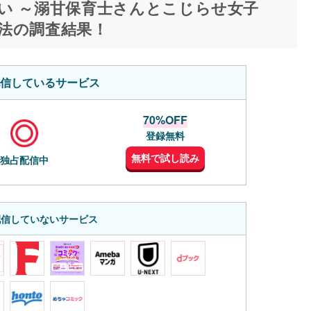
い ～溺甘保育士さんとこじらせ女子
法の調査結果！
信しているサービス
70%OFF
登録無料
無料で試し読み
独占配信中
配信していないサービス