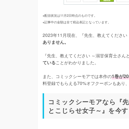
※配信状況は11月2日時点のものです。
※記事中の金額は全て税込表記となっています。
2023年11月現在、『先生、教えてくださ
ありません。
『先生、教えてください ～溺甘保育士さん
ことがわかりました。

ている
また、コミックシーモアでは本作の
1巻が2
料登録でもらえる70%オフクーポンもあり
コミックシーモアなら『先
とこじらせ女子～』を今す