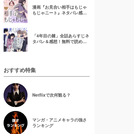
漫画『お見合い相手はもじゃ
もじゃニート』ネタバレ感
想！無料で読める？rawやpdf
で読むのはやめよう
「4年目の棘」全話あらすじネ
タバレ＆感想！無料で読め
る？漫画rawやpdfはやめよう
おすすめ特集
Netflixで次何観る？
マンガ・アニメキャラの強さ
ランキング