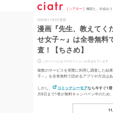
[ シアター ]
物語と、出会おう
2023年11月2日更新
漫画『先生、教えてく
せ女子～』は全巻無料
査！【ちさめ】
このページにはプロモーションが含まれています
複数のサービスを実際に利用し調査した結果
子～』を
全巻無料で読めるアプリや方法はあ
しかし、
コミックシーモア
なら今すぐ1冊
月8日まで1巻が無料キャンペーン中のため
1