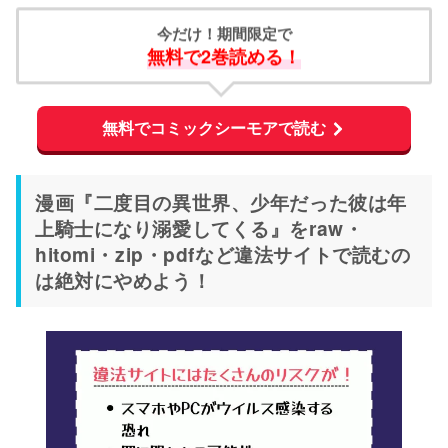
今だけ！期間限定で
無料で2巻読める！
無料でコミックシーモアで読む
漫画『二度目の異世界、少年だった彼は年
上騎士になり溺愛してくる』をraw・
hitomi・zip・pdfなど違法サイトで読むの
は絶対にやめよう！