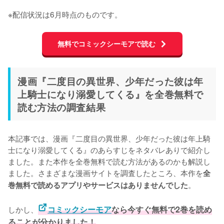
※配信状況は6月時点のものです。
無料でコミックシーモアで読む
漫画『二度目の異世界、少年だった彼は年
上騎士になり溺愛してくる』を全巻無料で
読む方法の調査結果
本記事では、漫画『二度目の異世界、少年だった彼は年上騎
士になり溺愛してくる』のあらすじをネタバレありで紹介し
ました。また本作を全巻無料で読む方法があるのかも解説し
ました。さまざまな漫画サイトを調査したところ、本作を
全
。
巻無料で読めるアプリやサービスはありませんでした
しかし、
コミックシーモア
なら今すぐ無料で2巻を読め
ることが分かりました！