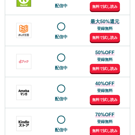
配信中
無料で試し読み
最大50%還元
登録無料
配信中
無料で試し読み
50%OFF
登録無料
配信中
無料で試し読み
40%OFF
登録無料
配信中
無料で試し読み
70%OFF
登録無料
配信中
無料で試し読み