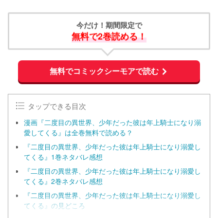
今だけ！期間限定で
無料で2巻読める！
無料でコミックシーモアで読む
タップできる目次
漫画『二度目の異世界、少年だった彼は年上騎士になり溺
愛してくる』は全巻無料で読める？
『二度目の異世界、少年だった彼は年上騎士になり溺愛し
てくる』1巻ネタバレ感想
『二度目の異世界、少年だった彼は年上騎士になり溺愛し
てくる』2巻ネタバレ感想
『二度目の異世界、少年だった彼は年上騎士になり溺愛し
てくる』の見どころ