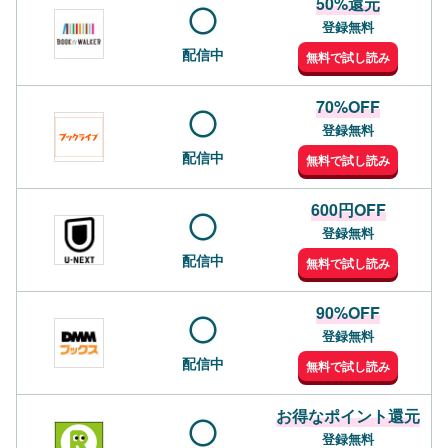
50%還元
登録無料
配信中
無料で試し読み
70%OFF
登録無料
配信中
無料で試し読み
600円OFF
登録無料
配信中
無料で試し読み
90%OFF
登録無料
配信中
無料で試し読み
お得なポイント還元
登録無料