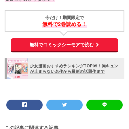
今だけ！期間限定で
無料で2巻読める！
無料でコミックシーモアで読む
少女漫画おすすめランキングTOP95！胸キュン
が止まらない名作から最新の話題作まで
この記事に関連する記事