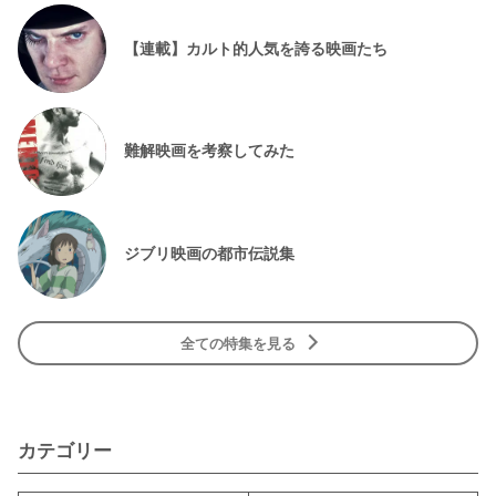
【連載】カルト的人気を誇る映画たち
難解映画を考察してみた
ジブリ映画の都市伝説集
全ての特集を見る
カテゴリー