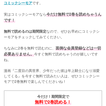
です。
コミックシーモア
実はコミックシーモアなら
今だけ無料で2巻を読めちゃうん
です！
なので、ぜひお早めにコミックシ
無料で読めるのは期間限定
ーモアをチェックしてみてください。
ちなみに2巻を無料で読むのに、
面倒な会員登録などは一切
必要ありません。
今すぐ無料で読めちゃうのが嬉しいです
ね。
漫画『二度目の異世界、少年だった彼は年上騎士になり溺愛
してくる』を今すぐ無料で読みたい人は、ぜひコミックシー
モアで2巻無料で楽しんでくださいね！
今だけ！期間限定で
無料で2巻読める！