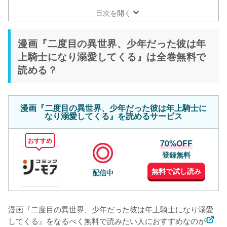
最終回の結末を予想
目次を開く
漫画『二度目の異世界、少年だった彼は年
上騎士になり溺愛してくる』は全巻無料で
読める？
漫画『二度目の異世界、少年だった彼は年上騎士に
なり溺愛してくる』を読めるサービス
おすすめ
70%OFF
登録無料
無料で試し読み
配信中
漫画『二度目の異世界、少年だった彼は年上騎士になり溺愛
してくる』をなるべく無料で読みたい人におすすめなのが