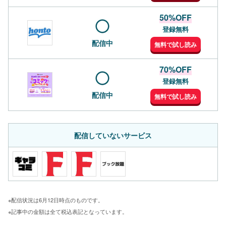
50%OFF
登録無料
配信中
無料で試し読み
70%OFF
登録無料
配信中
無料で試し読み
配信していないサービス
※配信状況は6月12日時点のものです。
※記事中の金額は全て税込表記となっています。