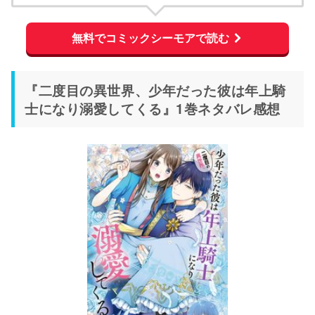
無料でコミックシーモアで読む
『二度目の異世界、少年だった彼は年上騎
士になり溺愛してくる』1巻ネタバレ感想