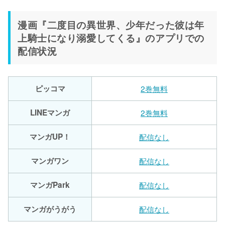
漫画『二度目の異世界、少年だった彼は年
上騎士になり溺愛してくる』のアプリでの
配信状況
ピッコマ
2巻無料
LINEマンガ
2巻無料
マンガUP！
配信なし
マンガワン
配信なし
マンガPark
配信なし
マンガがうがう
配信なし