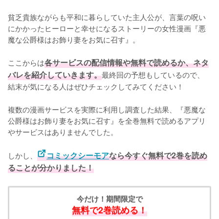
貧乏貴族ながらも平和に暮らしていた主人公が、言葉の呪い
にかかったヒーローと幸せになるストーリーの女性漫画『悪
魔な公爵様はお飾り妻をお気に召す』。

ここからは
各サービスの配信情報や無料で読めるか、ネタ
バレを紹介していきます。
最終回の予想もしているので、
結末が気になる人はぜひチェックしてみてください！
複数の漫画サービスを実際に利用し調査した結果、『悪魔な
公爵様はお飾り妻をお気に召す』を全巻無料で読めるアプリ
やサービスはありませんでした。
しかし、
コミックシーモア
なら今すぐ無料で2巻を読め
ることが分かりました！
今だけ！期間限定で
無料で2巻読める！