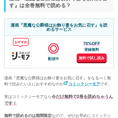
す』は全巻無料で読める？
漫画『悪魔な公爵様はお飾り妻をお気に召す』を読
めるサービス
おすすめ
70%OFF
登録無料
無料で試し読み
配信中
漫画『悪魔な公爵様はお飾り妻をお気に召す』をなるべく無
料で読みたい人におすすめなのが
です。
コミックシーモア
実はコミックシーモアなら
今だけ無料で2巻を読めちゃうん
です！
なので、ぜひお早めにコミックシ
無料で読めるのは期間限定