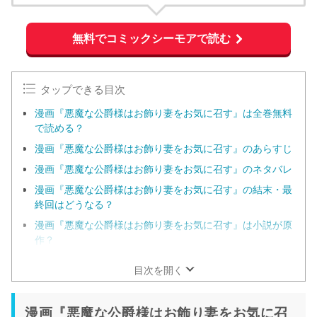
無料でコミックシーモアで読む
タップできる目次
漫画『悪魔な公爵様はお飾り妻をお気に召す』は全巻無料
で読める？
漫画『悪魔な公爵様はお飾り妻をお気に召す』のあらすじ
漫画『悪魔な公爵様はお飾り妻をお気に召す』のネタバレ
漫画『悪魔な公爵様はお飾り妻をお気に召す』の結末・最
終回はどうなる？
漫画『悪魔な公爵様はお飾り妻をお気に召す』は小説が原
作？
目次を開く
漫画『悪魔な公爵様はお飾り妻をお気に召