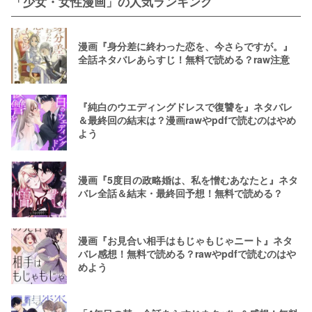
「少女・女性漫画」の人気ランキング
漫画『身分差に終わった恋を、今さらですが。』
全話ネタバレあらすじ！無料で読める？raw注意
『純白のウエディングドレスで復讐を』ネタバレ
＆最終回の結末は？漫画rawやpdfで読むのはやめ
よう
漫画『5度目の政略婚は、私を憎むあなたと』ネタ
バレ全話＆結末・最終回予想！無料で読める？
漫画『お見合い相手はもじゃもじゃニート』ネタ
バレ感想！無料で読める？rawやpdfで読むのはや
めよう