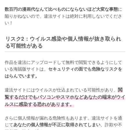
に
数百円の漫画代なんて比べものにならないほど大変な事態
陥りかねないので、違法サイトは絶対に利用しないでくださ
い！
リスク2：ウイルス感染や個人情報が抜き取られ
る可能性がある
作品を違法にアップロードして無料で閲覧できるようにして
いる海賊版サイトは、
セキュリティの面でも危険なリスクを
はらんでいます。
違法サイトにはウイルスが仕込まれている可能性があり、
閲
覧するだけでもパソコンやスマホなどあなたの端末がウイ
ルスに感染する恐れがあります。
さらに個人情報が漏れる危険性もあります。違法サイトを通
じて
、詐欺や不
あなたの個人情報が不正に取得されてしまい