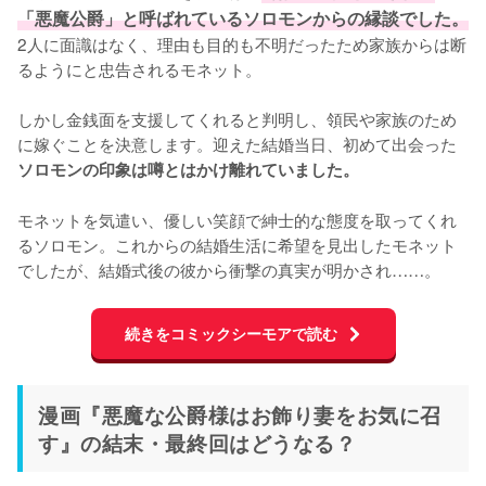
「悪魔公爵」と呼ばれているソロモンからの縁談でした。
2人に面識はなく、理由も目的も不明だったため家族からは断
るようにと忠告されるモネット。

しかし金銭面を支援してくれると判明し、領民や家族のため
に嫁ぐことを決意します。迎えた結婚当日、初めて出会った
ソロモンの印象は噂とはかけ離れていました。
モネットを気遣い、優しい笑顔で紳士的な態度を取ってくれ
るソロモン。これからの結婚生活に希望を見出したモネット
でしたが、結婚式後の彼から衝撃の真実が明かされ……。
続きをコミックシーモアで読む
漫画『悪魔な公爵様はお飾り妻をお気に召
す』の結末・最終回はどうなる？