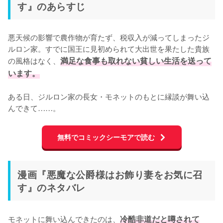
す』のあらすじ
悪天候の影響で農作物が育たず、税収入が減ってしまったジ
ルロン家。すでに国王に見初められて大出世を果たした貴族
の風格はなく、
満足な食事も取れない貧しい生活を送って
います。
ある日、ジルロン家の長女・モネットのもとに縁談が舞い込
んできて……。
無料でコミックシーモアで読む
漫画『悪魔な公爵様はお飾り妻をお気に召
す』のネタバレ
モネットに舞い込んできたのは、
冷酷非道だと噂されて