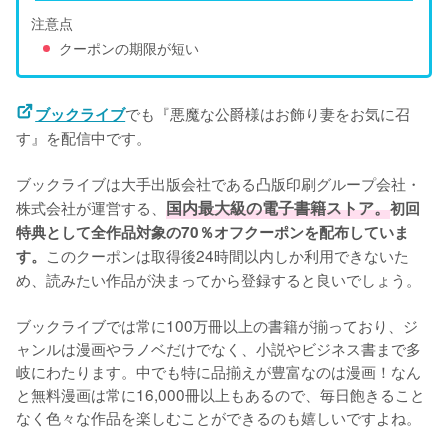
注意点
クーポンの期限が短い
でも『悪魔な公爵様はお飾り妻をお気に召
ブックライブ
す』を配信中です。
ブックライブは大手出版会社である凸版印刷グループ会社・
株式会社が運営する、
国内最大級の電子書籍ストア。
初回
特典として全作品対象の70％オフクーポンを配布していま
このクーポンは取得後24時間以内しか利用できないた
す。
め、読みたい作品が決まってから登録すると良いでしょう。
ブックライブでは常に100万冊以上の書籍が揃っており、ジ
ャンルは漫画やラノベだけでなく、小説やビジネス書まで多
岐にわたります。中でも特に品揃えが豊富なのは漫画！なん
と無料漫画は常に16,000冊以上もあるので、毎日飽きること
なく色々な作品を楽しむことができるのも嬉しいですよね。