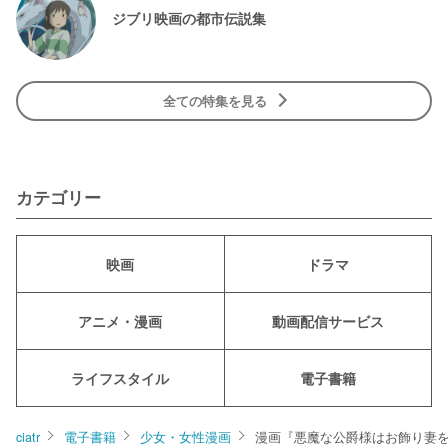
ジブリ映画の都市伝説集
全ての特集を見る
カテゴリー
映画
ドラマ
アニメ・漫画
動画配信サービス
ライフスタイル
電子書籍
ciatr
電子書籍
少女・女性漫画
漫画『悪魔な公爵様はお飾り妻を