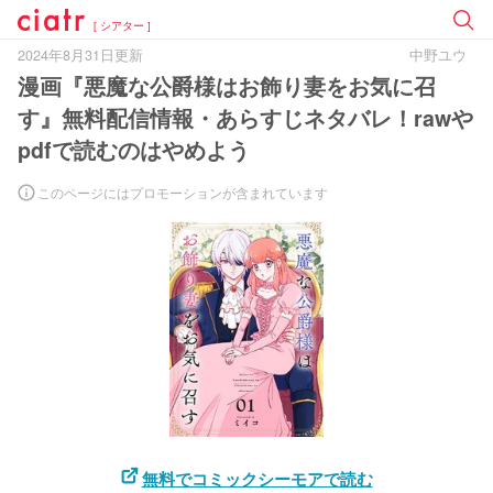
[ シアター ]
2024年8月31日更新
中野ユウ
漫画『悪魔な公爵様はお飾り妻をお気に召
す』無料配信情報・あらすじネタバレ！rawや
pdfで読むのはやめよう
このページにはプロモーションが含まれています
無料でコミックシーモアで読む