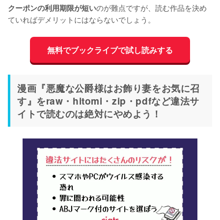
のが難点ですが、読む作品を決め
クーポンの利用期限が短い
ていればデメリットにはならないでしょう。
無料でブックライブで試し読みする
漫画『悪魔な公爵様はお飾り妻をお気に召
す』をraw・hitomi・zip・pdfなど違法サ
イトで読むのは絶対にやめよう！