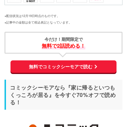
※配信状況は12月19日時点のものです。
※記事中の金額は全て税込表記となっています。
今だけ！期間限定で
無料で2話読める！
無料でコミックシーモアで読む
コミックシーモアなら『家に帰るといつも
くっころが居る』を今すぐ70%オフで読め
る！