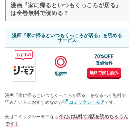
漫画『家に帰るといつもくっころが居る』
は全巻無料で読める？
漫画『家に帰るといつもくっころが居る』を読める
サービス
おすすめ
70%OFF
登録無料
無料で試し読み
配信中
漫画『家に帰るといつもくっころが居る』をなるべく無料で
読みたい人におすすめなのが
です。
コミックシーモア
実はコミックシーモアなら
今だけ無料で2話を読めちゃうん
です！