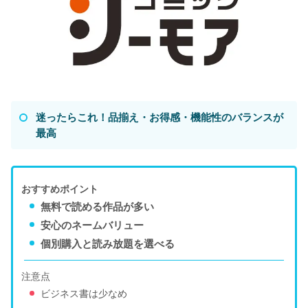
迷ったらこれ！品揃え・お得感・機能性のバランスが
最高
おすすめポイント
無料で読める作品が多い
安心のネームバリュー
個別購入と読み放題を選べる
注意点
ビジネス書は少なめ