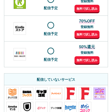
登録無料
配信予定
無料で試し読み
70%OFF
登録無料
配信予定
無料で試し読み
50%還元
登録無料
配信予定
無料で試し読み
配信していないサービス