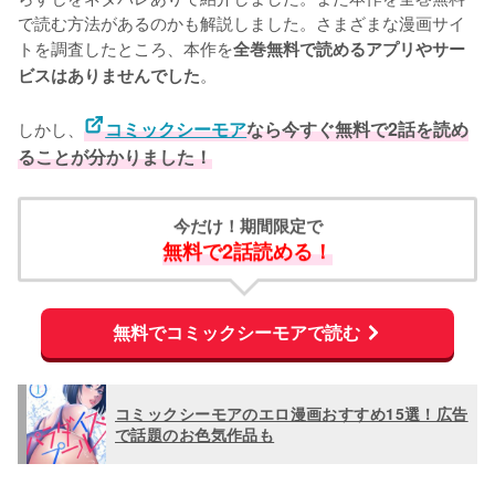
で読む方法があるのかも解説しました。さまざまな漫画サイ
トを調査したところ、本作を
全巻無料で読めるアプリやサー
。
ビスはありませんでした
しかし、
コミックシーモア
なら今すぐ無料で2話を読め
ることが分かりました！
今だけ！期間限定で
無料で2話読める！
無料でコミックシーモアで読む
コミックシーモアのエロ漫画おすすめ15選！広告
で話題のお色気作品も