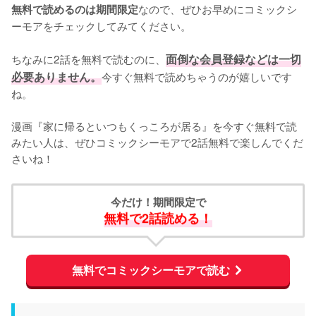
なので、ぜひお早めにコミックシ
無料で読めるのは期間限定
ーモアをチェックしてみてください。
ちなみに2話を無料で読むのに、
面倒な会員登録などは一切
必要ありません。
今すぐ無料で読めちゃうのが嬉しいです
ね。
漫画『家に帰るといつもくっころが居る』を今すぐ無料で読
みたい人は、ぜひコミックシーモアで2話無料で楽しんでくだ
さいね！
今だけ！期間限定で
無料で2話読める！
無料でコミックシーモアで読む