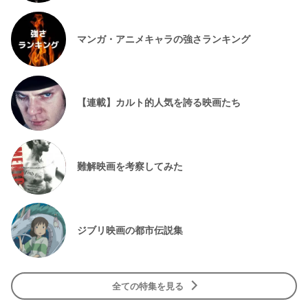
マンガ・アニメキャラの強さランキング
【連載】カルト的人気を誇る映画たち
難解映画を考察してみた
ジブリ映画の都市伝説集
全ての特集を見る