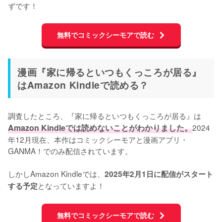
ずです！
無料でコミックシーモアで読む
漫画『家に帰るといつもくっころが居る』
はAmazon Kindleで読める？
調査したところ、『家に帰るといつもくっころが居る』は
Amazon Kindleでは読めないことがわかりました。
2024
年12月現在、本作はコミックシーモアと漫画アプリ・
GANMA！でのみ配信されています。

しかしAmazon Kindleでは、
2025年2月1日に配信がスタート
となっていますよ！
する予定
無料でコミックシーモアで読む