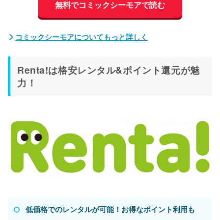
無料でコミックシーモアで読む
コミックシーモアについてもっと詳しく
Renta!は格安レンタル&ポイント還元が魅
力！
低価格でのレンタルが可能！お得なポイント利用も