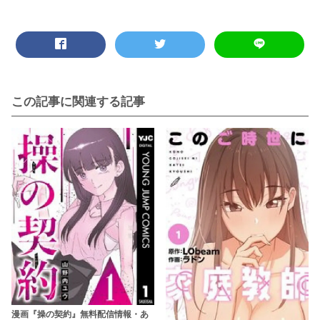
この記事に関連する記事
漫画『操の契約』無料配信情報・あ