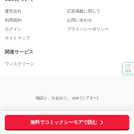
運営会社
広告掲載に関して
利用規約
お問い合わせ
ログイン
プライバシーポリシー
サイトマップ
関連サービス
ワンスクリーン
目次
物語と、出会おう。 ciatr [シアター]
© 2026 ciatr All rights reserved.
無料でコミックシーモアで読む