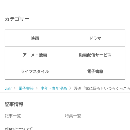
カテゴリー
映画
ドラマ
アニメ・漫画
動画配信サービス
ライフスタイル
電子書籍
ciatr
電子書籍
少年・青年漫画
漫画『家に帰るといつもくっころ
記事情報
記事一覧
特集一覧
ciatrについて