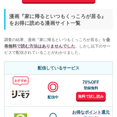
漫画『家に帰るといつもくっころが居る』
をお得に読める漫画サイト一覧
調査の結果、漫画『家に帰るといつもくっころが居る』を
全
巻無料で読む方法はありませんでした
。しかし以下のサー
ビスで配信されていることがわかりました。
配信しているサービス
おすすめ
70%OFF
登録無料
無料で試し読み
配信中
お得なポイント還元