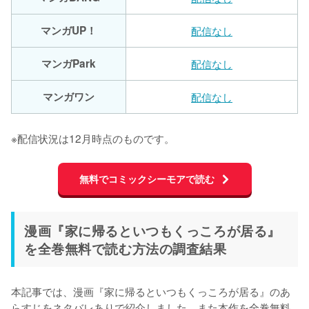
マンガUP！
配信なし
マンガPark
配信なし
マンガワン
配信なし
※配信状況は12月時点のものです。
無料でコミックシーモアで読む
漫画『家に帰るといつもくっころが居る』
を全巻無料で読む方法の調査結果
本記事では、漫画『家に帰るといつもくっころが居る』のあ
らすじをネタバレありで紹介しました。また本作を全巻無料