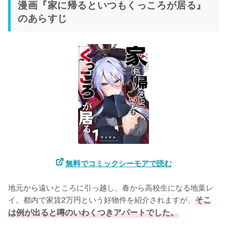
漫画『家に帰るといつもくっころが居る』
のあらすじ
無料でコミックシーモアで読む
地元から遠いところに引っ越し、春から高校生になる地葉レ
イ。都内で家賃2万円という好物件を紹介されますが、
そこ
は例が出ると噂のいわくつきアパートでした。