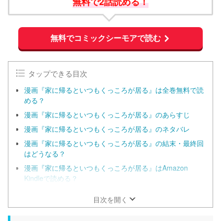
無料で2話読める！
無料でコミックシーモアで読む
タップできる目次
漫画『家に帰るといつもくっころが居る』は全巻無料で読
める？
漫画『家に帰るといつもくっころが居る』のあらすじ
漫画『家に帰るといつもくっころが居る』のネタバレ
漫画『家に帰るといつもくっころが居る』の結末・最終回
はどうなる？
漫画『家に帰るといつもくっころが居る』はAmazon
Kindleで読める？
目次を開く