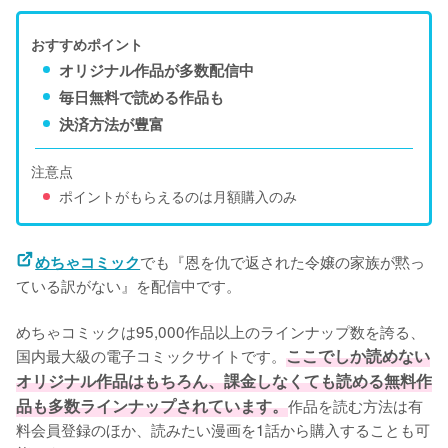
おすすめポイント
オリジナル作品が多数配信中
毎日無料で読める作品も
決済方法が豊富
注意点
ポイントがもらえるのは月額購入のみ
でも『恩を仇で返された令嬢の家族が黙っ
めちゃコミック
ている訳がない』を配信中です。
めちゃコミックは95,000作品以上のラインナップ数を誇る、
国内最大級の電子コミックサイトです。
ここでしか読めない
オリジナル作品はもちろん、課金しなくても読める無料作
品も多数ラインナップされています。
作品を読む方法は有
料会員登録のほか、読みたい漫画を1話から購入することも可