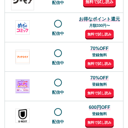
無料で試し読み
配信中
お得なポイント還元
月額330円〜
配信中
無料で試し読み
70%OFF
登録無料
配信中
無料で試し読み
70%OFF
登録無料
配信中
無料で試し読み
600円OFF
登録無料
配信中
無料で試し読み