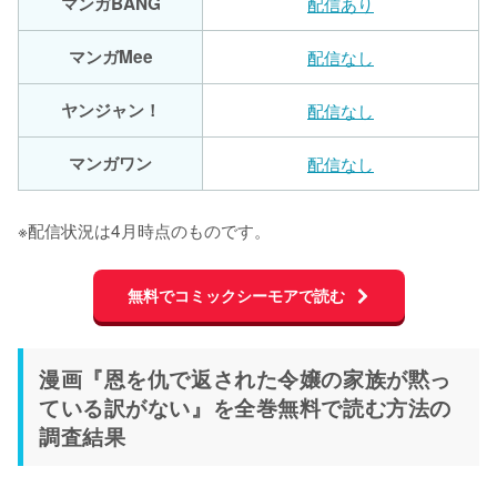
マンガBANG
配信あり
マンガMee
配信なし
ヤンジャン！
配信なし
マンガワン
配信なし
※配信状況は4月時点のものです。
無料でコミックシーモアで読む
漫画『恩を仇で返された令嬢の家族が黙っ
ている訳がない』を全巻無料で読む方法の
調査結果