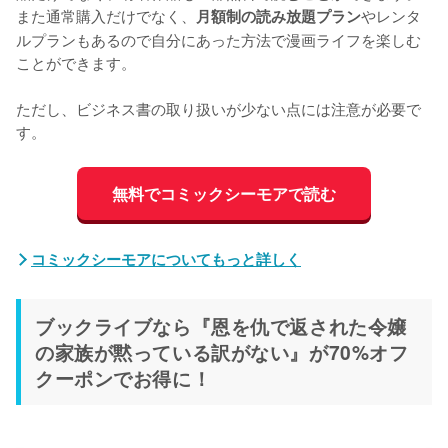
また通常購入だけでなく、
やレンタ
月額制の読み放題プラン
ルプランもあるので自分にあった方法で漫画ライフを楽しむ
ことができます。
ただし、ビジネス書の取り扱いが少ない点には注意が必要で
す。
無料でコミックシーモアで読む
コミックシーモアについてもっと詳しく
ブックライブなら『恩を仇で返された令嬢
の家族が黙っている訳がない』が70%オフ
クーポンでお得に！