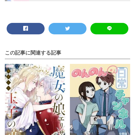
この記事に関連する記事