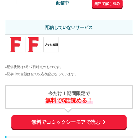
配信中
無料で試し読み
配信していないサービス
※配信状況は4月17日時点のものです。
※記事中の金額は全て税込表記となっています。
今だけ！期間限定で
無料で5話読める！
無料でコミックシーモアで読む