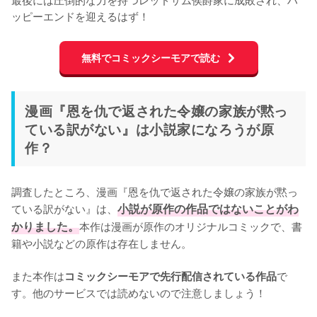
ッピーエンドを迎えるはず！
無料でコミックシーモアで読む
漫画『恩を仇で返された令嬢の家族が黙っ
ている訳がない』は小説家になろうが原
作？
調査したところ、漫画『恩を仇で返された令嬢の家族が黙っ
ている訳がない』は、
小説が原作の作品ではないことがわ
かりました。
本作は漫画が原作のオリジナルコミックで、書
籍や小説などの原作は存在しません。

また本作は
で
コミックシーモアで先行配信されている作品
す。他のサービスでは読めないので注意しましょう！