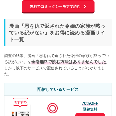
無料でコミックシーモアで読む
漫画『恩を仇で返された令嬢の家族が黙っ
ている訳がない』をお得に読める漫画サイ
ト一覧
調査の結果、漫画『恩を仇で返された令嬢の家族が黙ってい
る訳がない』を
全巻無料で読む方法はありませんでした
。
しかし以下のサービスで配信されていることがわかりまし
た。
配信しているサービス
おすすめ
70%OFF
登録無料