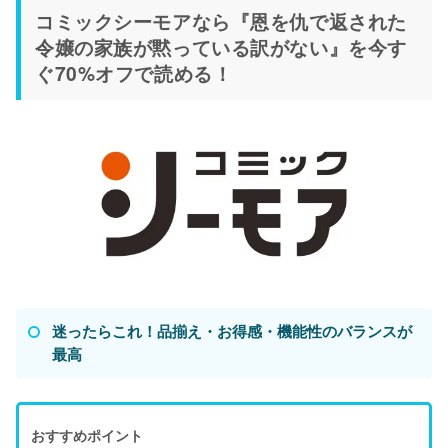
コミックシーモアなら『恩を仇で返された
令嬢の家族が黙っている訳がない』を今す
ぐ70%オフで読める！
迷ったらこれ！品揃え・お得感・機能性のバランスが
最高
おすすめポイント