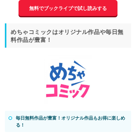
無料でブックライブで試し読みする
めちゃコミックはオリジナル作品や毎日無
料作品が豊富！
毎日無料作品が豊富！オリジナル作品もお得に楽しめ
る！