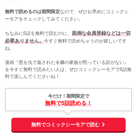
なので、ぜひお早めにコミックシ
無料で読めるのは期間限定
ーモアをチェックしてみてください。
ちなみに5話を無料で読むのに、
面倒な会員登録などは一切
必要ありません。
今すぐ無料で読めちゃうのが嬉しいです
ね。
漫画『恩を仇で返された令嬢の家族が黙っている訳がない』
を今すぐ無料で読みたい人は、ぜひコミックシーモアで5話無
料で楽しんでくださいね！
今だけ！期間限定で
無料で5話読める！
無料でコミックシーモアで読む