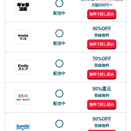
月額550円〜
配信中
無料で試し読み
40%OFF
登録無料
配信中
無料で試し読み
70%OFF
登録無料
配信中
無料で試し読み
50%還元
登録無料
配信中
無料で試し読み
50%OFF
登録無料