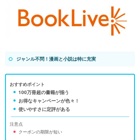
ジャンル不問！漫画と小説は特に充実
おすすめポイント
100万冊超の書籍が揃う
お得なキャンペーンが色々！
使いやすさに定評がある
注意点
クーポンの期限が短い