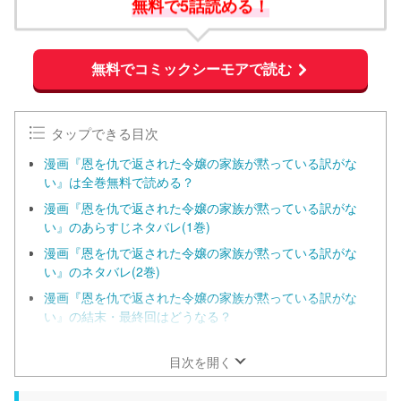
無料で5話読める！
無料でコミックシーモアで読む
タップできる目次
漫画『恩を仇で返された令嬢の家族が黙っている訳がな
い』は全巻無料で読める？
漫画『恩を仇で返された令嬢の家族が黙っている訳がな
い』のあらすじネタバレ(1巻)
漫画『恩を仇で返された令嬢の家族が黙っている訳がな
い』のネタバレ(2巻)
漫画『恩を仇で返された令嬢の家族が黙っている訳がな
い』の結末・最終回はどうなる？
漫画『恩を仇で返された令嬢の家族が黙っている訳がな
い』は小説家になろうが原作？
目次を開く