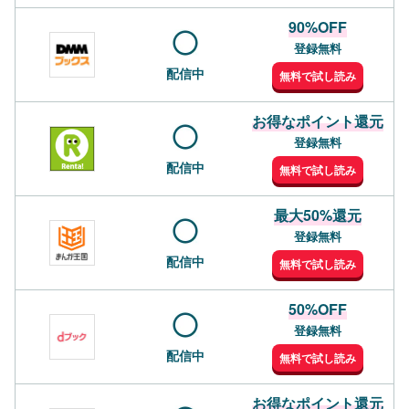
90%OFF
登録無料
配信中
無料で試し読み
お得なポイント還元
登録無料
配信中
無料で試し読み
最大50%還元
登録無料
配信中
無料で試し読み
50%OFF
登録無料
配信中
無料で試し読み
お得なポイント還元