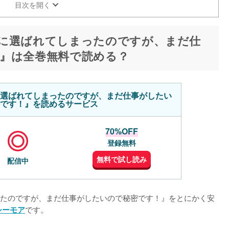
目次を開く
に選ばれてしまったのですが、まだ仕
』は全巻無料で読める？
選ばれてしまったのですが、まだ仕事がしたい
です！』を読めるサービス
70%OFF
登録無料
無料で試し読み
配信中
たのですが、まだ仕事がしたいので秘密です！』をとにかく安
です。
シーモア