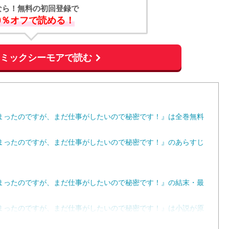
なら！無料の初回登録で
0％オフで読める！
コミックシーモアで読む
まったのですが、まだ仕事がしたいので秘密です！』は全巻無料
まったのですが、まだ仕事がしたいので秘密です！』のあらすじ
まったのですが、まだ仕事がしたいので秘密です！』の結末・最
まったのですが、まだ仕事がしたいので秘密です！』は小説が原