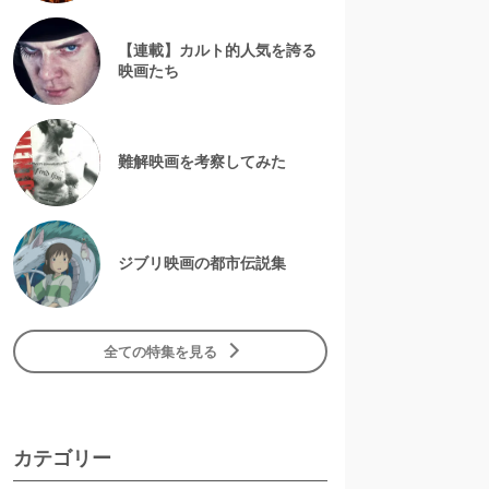
【連載】カルト的人気を誇る
映画たち
難解映画を考察してみた
ジブリ映画の都市伝説集
全ての特集を見る
カテゴリー