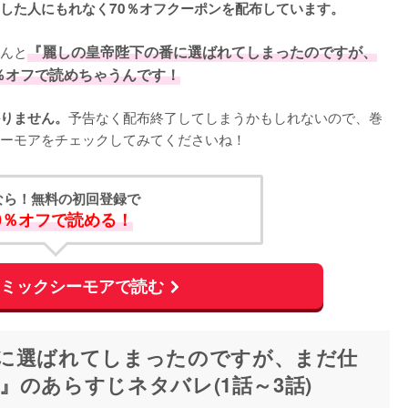
した人にもれなく70％オフクーポンを配布しています。
んと
『麗しの皇帝陛下の番に選ばれてしまったのですが、
％オフで読めちゃうんです！
予告なく配布終了してしまうかもしれないので、巻
りません。
ーモアをチェックしてみてくださいね！
なら！無料の初回登録で
0％オフで読める！
コミックシーモアで読む
に選ばれてしまったのですが、まだ仕
のあらすじネタバレ(1話～3話)