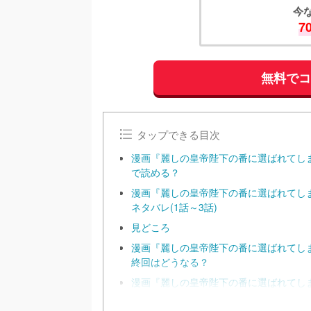
今
7
無料で
タップできる目次
漫画『麗しの皇帝陛下の番に選ばれてし
で読める？
漫画『麗しの皇帝陛下の番に選ばれてし
ネタバレ(1話～3話)
見どころ
漫画『麗しの皇帝陛下の番に選ばれてし
終回はどうなる？
漫画『麗しの皇帝陛下の番に選ばれてし
作！