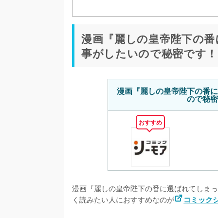
漫画『麗しの皇帝陛下の番
事がしたいので秘密です！
漫画『麗しの皇帝陛下の番に
ので秘密
おすすめ
漫画『麗しの皇帝陛下の番に選ばれてしまっ
く読みたい人におすすめなのが
コミック