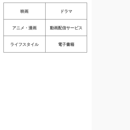
映画
ドラマ
アニメ・漫画
動画配信サービス
ライフスタイル
電子書籍