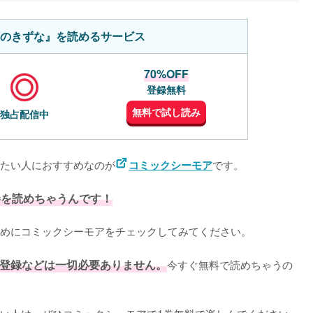
のきずな』を読めるサービス
70%OFF
登録無料
無料で試し読み
独占配信中
たい人におすすめなのが
です。
コミックシーモア
巻を読めちゃうんです！
めにコミックシーモアをチェックしてみてください。
登録などは一切必要ありません。
今すぐ無料で読めちゃうの