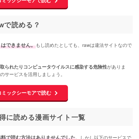
コミックシーモアで読む
wで読める？
とはできません。
もし読めたとしても、rawは違法サイトなので
がありま
取られたりコンピュータウイルスに感染する危険性
のサービスを活用しましょう。
コミックシーモアで読む
得に読める漫画サイト一覧
無料で読む方法はありませんでした
。しかし以下のサービスで