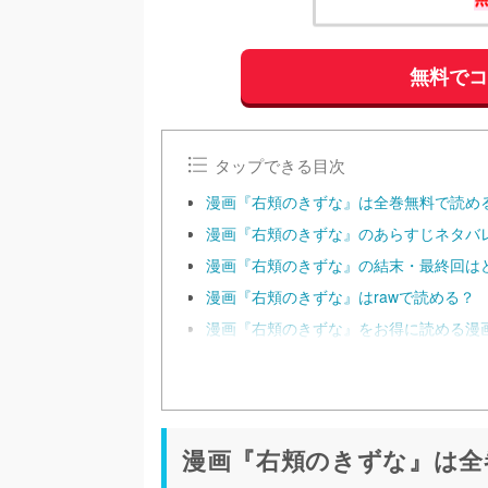
無料で
タップできる目次
漫画『右頬のきずな』は全巻無料で読め
漫画『右頬のきずな』のあらすじネタバレ
漫画『右頬のきずな』の結末・最終回は
漫画『右頬のきずな』はrawで読める？
漫画『右頬のきずな』をお得に読める漫
漫画『右頬のきずな』は全