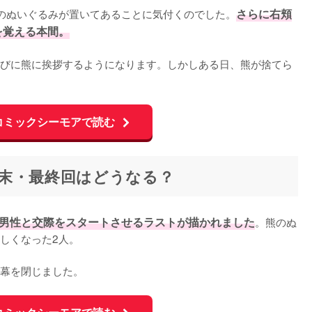
のぬいぐるみが置いてあることに気付くのでした。
さらに右頬
を覚える本間。
びに熊に挨拶するようになります。しかしある日、熊が捨てら
コミックシーモアで読む
末・最終回はどうなる？
男性と交際をスタートさせるラストが描かれました
。熊のぬ
くなった2人。

幕を閉じました。