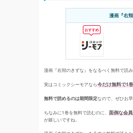
漫画『右頬
おすすめ
漫画『右頬のきずな』をなるべく無料で読み
実はコミックシーモアなら
今だけ無料で1
なので、ぜひお早
無料で読めるのは期間限定
ちなみに1巻を無料で読むのに、
面倒な会員
が嬉しいですね。