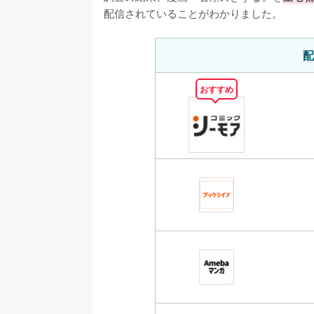
配信されていることがわかりました。
配
おすすめ