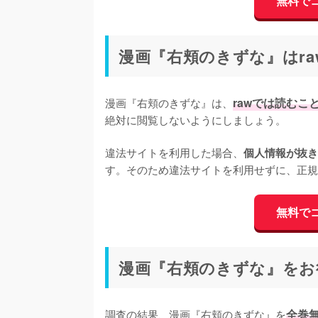
無料で
漫画『右頬のきずな』はra
漫画『右頬のきずな』は、
rawでは読むこ
絶対に閲覧しないようにしましょう。

違法サイトを利用した場合、
個人情報が抜き
す。そのため違法サイトを利用せずに、正規
無料で
漫画『右頬のきずな』をお
調査の結果、漫画『右頬のきずな』を
全巻