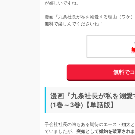
が嬉しいですね。
漫画『九条社長が私を溺愛する理由（ワケ）
無料で楽しんでくださいね！
無料で
漫画『九条社長が私を溺愛
(1巻～3巻)【単話版】
子会社社長の噂もある期待のエース・翔太と
ていましたが、
突如として婚約を破棄されま