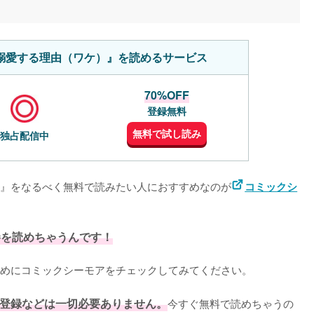
溺愛する理由（ワケ）』を読めるサービス
70%OFF
登録無料
無料で試し読み
独占配信中
』をなるべく無料で読みたい人におすすめなのが
コミックシ
巻を読めちゃうんです！
めにコミックシーモアをチェックしてみてください。
登録などは一切必要ありません。
今すぐ無料で読めちゃうの