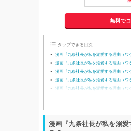
無料で
タップできる目次
漫画『九条社長が私を溺愛する理由（ワ
漫画『九条社長が私を溺愛する理由（ワケ
漫画『九条社長が私を溺愛する理由（ワケ
漫画『九条社長が私を溺愛する理由（ワケ
漫画『九条社長が私を溺愛する理由（ワケ
漫画『九条社長が私を溺愛