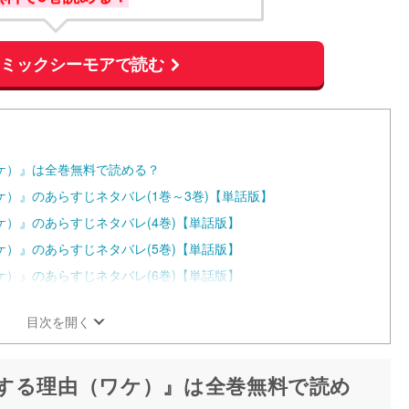
コミックシーモアで読む
ケ）』は全巻無料で読める？
）』のあらすじネタバレ(1巻～3巻)【単話版】
）』のあらすじネタバレ(4巻)【単話版】
）』のあらすじネタバレ(5巻)【単話版】
）』のあらすじネタバレ(6巻)【単話版】
目次を開く
する理由（ワケ）』は全巻無料で読め