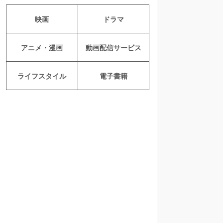
映画
ドラマ
アニメ・漫画
動画配信サービス
ライフスタイル
電子書籍