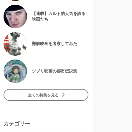
【連載】カルト的人気を誇る
映画たち
難解映画を考察してみた
ジブリ映画の都市伝説集
全ての特集を見る
カテゴリー