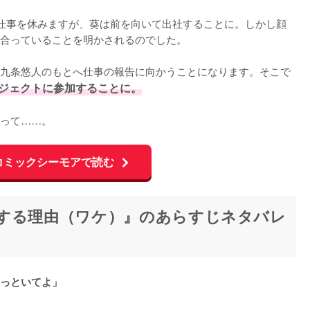
仕事を休みますが、葵は前を向いて出社することに。しかし顔
合っていることを明かされるのでした。

九条悠人のもとへ仕事の報告に向かうことになります。そこで
ジェクトに参加することに。
って……。
コミックシーモアで読む
する理由（ワケ）』のあらすじネタバレ
っといてよ」