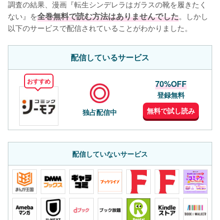
調査の結果、漫画『転生シンデレラはガラスの靴を履きたく
ない』を
全巻無料で読む方法はありませんでした
。しかし
以下のサービスで配信されていることがわかりました。
配信しているサービス
おすすめ
70%OFF
登録無料
無料で試し読み
独占配信中
配信していないサービス