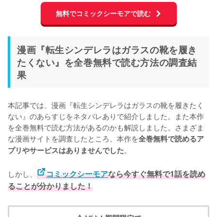
無料でコミックシーモアで読む
漫画『転生シンデレラはガラスの靴を履き
たくない』を全巻無料で読む方法の調査結
果
本記事では、漫画『転生シンデレラはガラスの靴を履きたく
ない』のあらすじをネタバレありで紹介しました。また本作
を全巻無料で読む方法があるのかも解説しました。さまざま
な漫画サイトを調査したところ、本作を
全巻無料で読めるア
。
プリやサービスはありませんでした
しかし、
コミックシーモア
なら今すぐ無料で1話を読め
ることが分かりました！