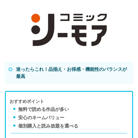
迷ったらこれ！品揃え・お得感・機能性のバランスが
最高
おすすめポイント
無料で読める作品が多い
安心のネームバリュー
個別購入と読み放題を選べる