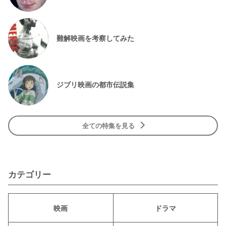
難解映画を考察してみた
ジブリ映画の都市伝説集
全ての特集を見る
カテゴリー
映画
ドラマ