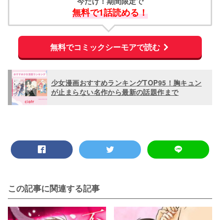
今だけ！期間限定で
無料で1話読める！
無料でコミックシーモアで読む
少女漫画おすすめランキングTOP95！胸キュン
が止まらない名作から最新の話題作まで
この記事に関連する記事