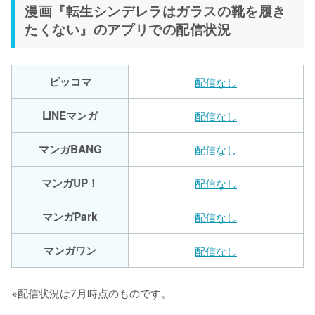
漫画『転生シンデレラはガラスの靴を履き
たくない』のアプリでの配信状況
ピッコマ
配信なし
LINEマンガ
配信なし
マンガBANG
配信なし
マンガUP！
配信なし
マンガPark
配信なし
マンガワン
配信なし
※配信状況は7月時点のものです。