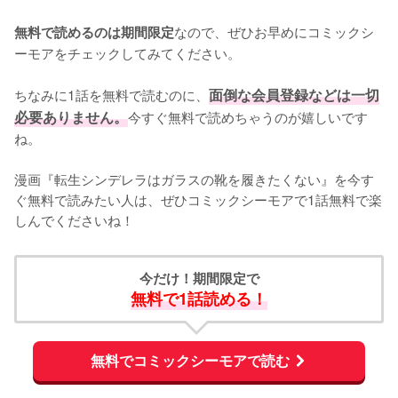
なので、ぜひお早めにコミックシ
無料で読めるのは期間限定
ーモアをチェックしてみてください。
ちなみに1話を無料で読むのに、
面倒な会員登録などは一切
必要ありません。
今すぐ無料で読めちゃうのが嬉しいです
ね。
漫画『転生シンデレラはガラスの靴を履きたくない』を今す
ぐ無料で読みたい人は、ぜひコミックシーモアで1話無料で楽
しんでくださいね！
今だけ！期間限定で
無料で1話読める！
無料でコミックシーモアで読む