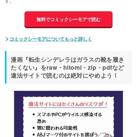
す。
無料でコミックシーモアで読む
コミックシーモアについてもっと詳しく
漫画『転生シンデレラはガラスの靴を履き
たくない』をraw・hitomi・zip・pdfなど
違法サイトで読むのは絶対にやめよう！