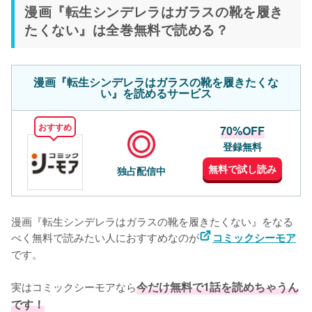
漫画『転生シンデレラはガラスの靴を履き
たくない』は全巻無料で読める？
漫画『転生シンデレラはガラスの靴を履きたくな
い』を読めるサービス
おすすめ
70%OFF
登録無料
無料で試し読み
独占配信中
漫画『転生シンデレラはガラスの靴を履きたくない』をなる
べく無料で読みたい人におすすめなのが
コミックシーモア
です。
実はコミックシーモアなら
今だけ無料で1話を読めちゃうん
です！