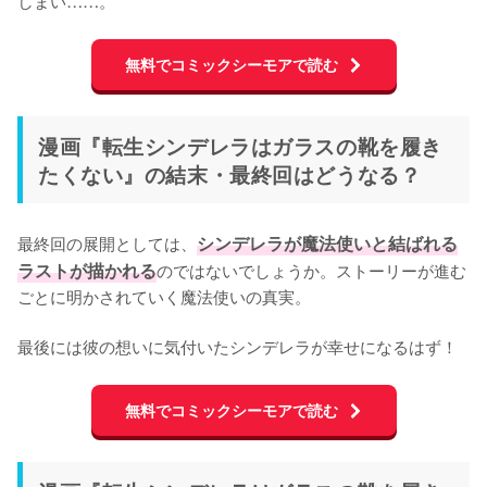
無料でコミックシーモアで読む
漫画『転生シンデレラはガラスの靴を履き
たくない』の結末・最終回はどうなる？
最終回の展開としては、
シンデレラが魔法使いと結ばれる
ラストが描かれる
のではないでしょうか。ストーリーが進む
ごとに明かされていく魔法使いの真実。

最後には彼の想いに気付いたシンデレラが幸せになるはず！
無料でコミックシーモアで読む