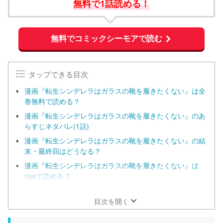
無料で1話読める！
無料でコミックシーモアで読む
タップできる目次
漫画『転生シンデレラはガラスの靴を履きたくない』は全
巻無料で読める？
漫画『転生シンデレラはガラスの靴を履きたくない』のあ
らすじネタバレ(1話)
漫画『転生シンデレラはガラスの靴を履きたくない』の結
末・最終回はどうなる？
漫画『転生シンデレラはガラスの靴を履きたくない』は
rawで読める？
漫画『転生シンデレラはガラスの靴を履きたくない』をお
得に読める漫画サイト一覧
目次を開く