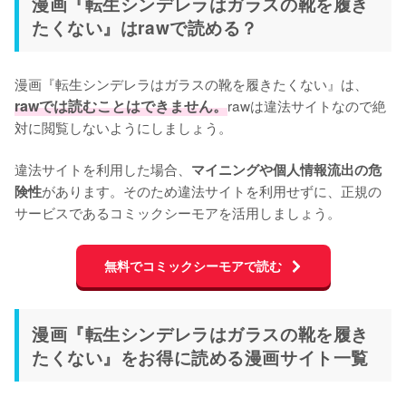
漫画『転生シンデレラはガラスの靴を履き
たくない』はrawで読める？
漫画『転生シンデレラはガラスの靴を履きたくない』は、
rawでは読むことはできません。
rawは違法サイトなので絶
対に閲覧しないようにしましょう。

違法サイトを利用した場合、
マイニングや個人情報流出の危
があります。そのため違法サイトを利用せずに、正規の
険性
サービスであるコミックシーモアを活用しましょう。
無料でコミックシーモアで読む
漫画『転生シンデレラはガラスの靴を履き
たくない』をお得に読める漫画サイト一覧