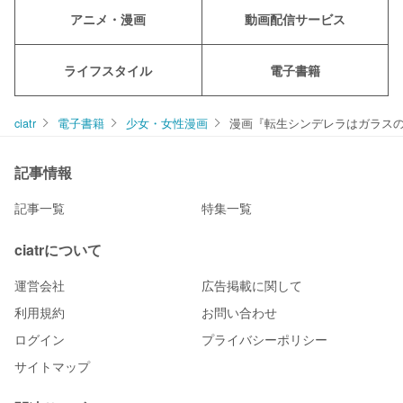
アニメ・漫画
動画配信サービス
ライフスタイル
電子書籍
ciatr
電子書籍
少女・女性漫画
漫画『転生シンデレラはガラスの
記事情報
記事一覧
特集一覧
ciatrについて
運営会社
広告掲載に関して
利用規約
お問い合わせ
ログイン
プライバシーポリシー
サイトマップ