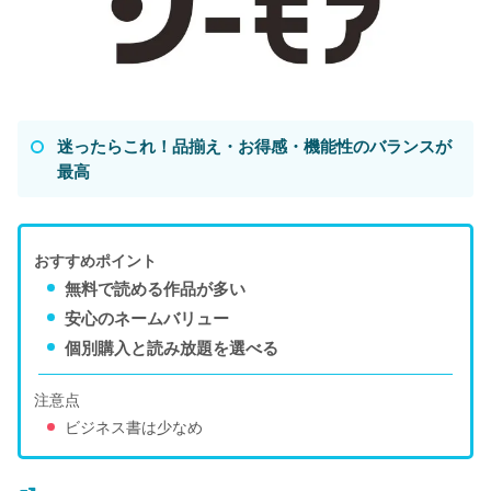
迷ったらこれ！品揃え・お得感・機能性のバランスが
最高
おすすめポイント
無料で読める作品が多い
安心のネームバリュー
個別購入と読み放題を選べる
注意点
ビジネス書は少なめ