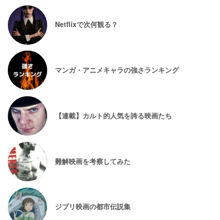
Netflixで次何観る？
マンガ・アニメキャラの強さランキング
【連載】カルト的人気を誇る映画たち
難解映画を考察してみた
ジブリ映画の都市伝説集