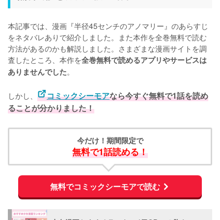
本記事では、漫画『半径45センチのアノマリー』のあらすじ
をネタバレありで紹介しました。また本作を全巻無料で読む
方法があるのかも解説しました。さまざまな漫画サイトを調
査したところ、本作を
全巻無料で読めるアプリやサービスは
。
ありませんでした
しかし、
コミックシーモア
なら今すぐ無料で1話を読め
ることが分かりました！
今だけ！期間限定で
無料で1話読める！
無料でコミックシーモアで読む