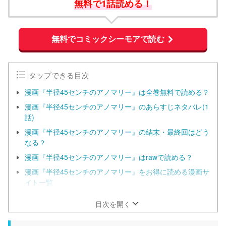
無料で1話読める！
無料でコミックシーモアで読む
タップできる目次
漫画『半径45センチのアノマリー』は全巻無料で読める？
漫画『半径45センチのアノマリー』のあらすじネタバレ(1
話)
漫画『半径45センチのアノマリー』の結末・最終回はどう
なる？
漫画『半径45センチのアノマリー』はrawで読める？
漫画『半径45センチのアノマリー』をお得に読める漫画サ
イト一覧
目次を開く