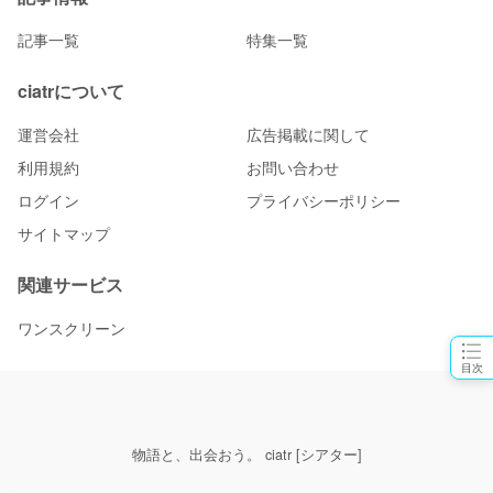
記事一覧
特集一覧
ciatrについて
運営会社
広告掲載に関して
利用規約
お問い合わせ
ログイン
プライバシーポリシー
サイトマップ
関連サービス
ワンスクリーン
目次
物語と、出会おう。 ciatr [シアター]