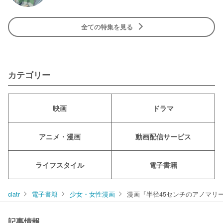
全ての特集を見る
カテゴリー
映画
ドラマ
アニメ・漫画
動画配信サービス
ライフスタイル
電子書籍
ciatr
電子書籍
少女・女性漫画
漫画『半径45センチのアノマリー
記事情報