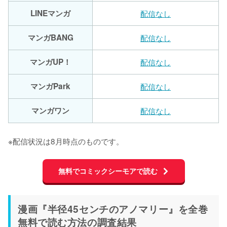
LINEマンガ
配信なし
マンガBANG
配信なし
マンガUP！
配信なし
マンガPark
配信なし
マンガワン
配信なし
※配信状況は8月時点のものです。
無料でコミックシーモアで読む
漫画『半径45センチのアノマリー』を全巻
無料で読む方法の調査結果