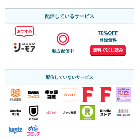
配信しているサービス
おすすめ
70%OFF
登録無料
無料で試し読み
独占配信中
配信していないサービス