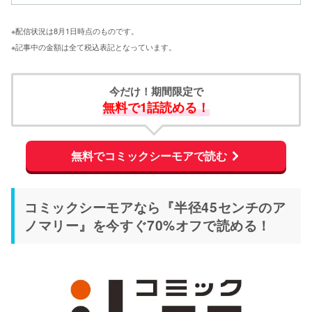
※配信状況は8月1日時点のものです。
※記事中の金額は全て税込表記となっています。
今だけ！期間限定で
無料で1話読める！
無料でコミックシーモアで読む
コミックシーモアなら『半径45センチのア
ノマリー』を今すぐ70%オフで読める！