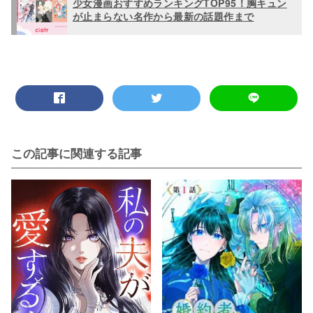
少女漫画おすすめランキングTOP95！胸キュン
が止まらない名作から最新の話題作まで
この記事に関連する記事