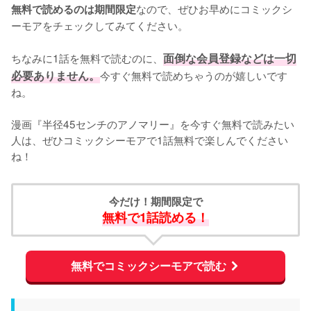
なので、ぜひお早めにコミックシ
無料で読めるのは期間限定
ーモアをチェックしてみてください。
ちなみに1話を無料で読むのに、
面倒な会員登録などは一切
必要ありません。
今すぐ無料で読めちゃうのが嬉しいです
ね。
漫画『半径45センチのアノマリー』を今すぐ無料で読みたい
人は、ぜひコミックシーモアで1話無料で楽しんでください
ね！
今だけ！期間限定で
無料で1話読める！
無料でコミックシーモアで読む