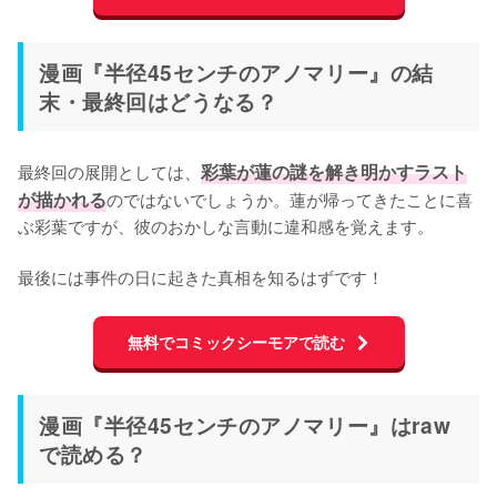
漫画『半径45センチのアノマリー』の結
末・最終回はどうなる？
最終回の展開としては、
彩葉が蓮の謎を解き明かすラスト
が描かれる
のではないでしょうか。蓮が帰ってきたことに喜
ぶ彩葉ですが、彼のおかしな言動に違和感を覚えます。

最後には事件の日に起きた真相を知るはずです！
無料でコミックシーモアで読む
漫画『半径45センチのアノマリー』はraw
で読める？