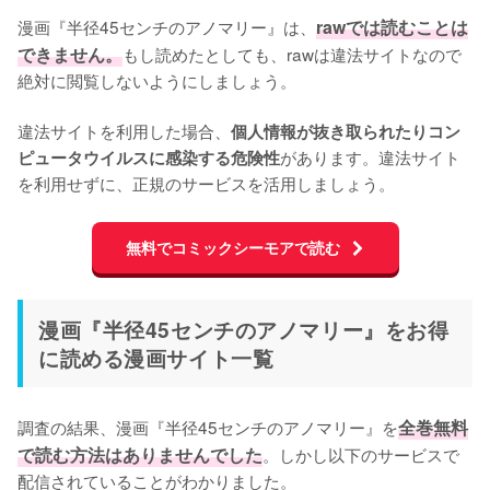
漫画『半径45センチのアノマリー』は、
rawでは読むことは
できません。
もし読めたとしても、rawは違法サイトなので
絶対に閲覧しないようにしましょう。

違法サイトを利用した場合、
個人情報が抜き取られたりコン
があります。違法サイト
ピュータウイルスに感染する危険性
を利用せずに、正規のサービスを活用しましょう。
無料でコミックシーモアで読む
漫画『半径45センチのアノマリー』をお得
に読める漫画サイト一覧
調査の結果、漫画『半径45センチのアノマリー』を
全巻無料
で読む方法はありませんでした
。しかし以下のサービスで
配信されていることがわかりました。