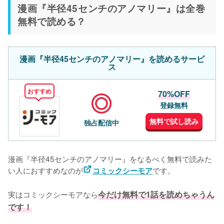
漫画『半径45センチのアノマリー』は全巻
無料で読める？
漫画『半径45センチのアノマリー』を読めるサービ
ス
おすすめ
70%OFF
登録無料
無料で試し読み
独占配信中
漫画『半径45センチのアノマリー』をなるべく無料で読みた
い人におすすめなのが
です。
コミックシーモア
実はコミックシーモアなら
今だけ無料で1話を読めちゃうん
です！